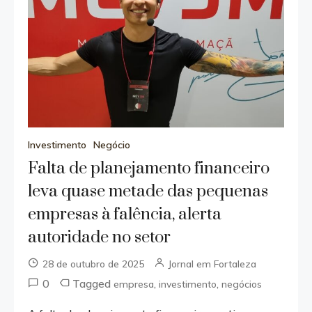
Investimento
Negócio
Falta de planejamento financeiro
leva quase metade das pequenas
empresas à falência, alerta
autoridade no setor
28 de outubro de 2025
Jornal em Fortaleza
0
Tagged
,
,
empresa
investimento
negócios