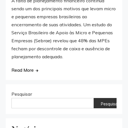
A falta de planejamento financeiro continua
sendo um dos principais motivos que levam micro
e pequenas empresas brasileiras ao
encerramento de suas atividades. Um estudo do
Serviço Brasileiro de Apoio às Micro e Pequenas
Empresas (Sebrae) revelou que 48% das MPEs
fecham por descontrole de caixa e ausência de
planejamento adequado.
Read More
Pesquisar
Pesquisar