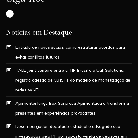
Instagram
Notícias em Destaque
Entrada de novos sócios: como estruturar acordos para
evitar conflitos futuros
TALL, joint venture entre a TIP Brasil e a Uall Solutions,
registra adesão de 50 ISPs ao modelo de monetização de
redes Wi-Fi
Apimentei lança Box Surpresa Apimentada e transforma
presentes em experiências provocantes
Desembargador, deputado estadual e advogado são
investigados pela PF por suposta venda de decisões em