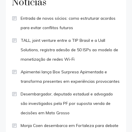
Notícias
Entrada de novos sócios: como estruturar acordos
para evitar conflitos futuros
TALL, joint venture entre a TIP Brasil e a Uall
Solutions, registra adesão de 50 ISPs ao modelo de
monetização de redes Wi-Fi
Apimentei lança Box Surpresa Apimentada e
transforma presentes em experiências provocantes
Desembargador, deputado estadual e advogado
são investigados pela PF por suposta venda de
decisões em Mato Grosso
Monja Coen desembarca em Fortaleza para debate