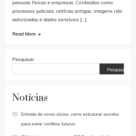
pessoas físicas e empresas. Conteúdos como
processos judiciais, notícias antigas, imagens não
autorizadas e dados sensíveis […]
Read More
Pesquisar
Pesquisar
Notícias
Entrada de novos sócios: como estruturar acordos
para evitar conflitos futuros