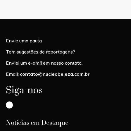
Envie uma pauta
Tem sugestões de reportagens?
Enviei um e-amil em nosso contato.
Email:
contato@nucleobeleza.com.br
Siga-nos
Instagram
Notícias em Destaque