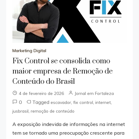
Marketing Digital
Fix Control se consolida como
maior empresa de Remoção de
Conteúdo do Brasil
4 de fevereiro de 2026
Jornal em Fortaleza
0
Tagged
,
,
,
escavador
fix control
internet
,
jusbrasil
remoção de conteúdo
A exposição indevida de informações na internet
tem se tornado uma preocupação crescente para