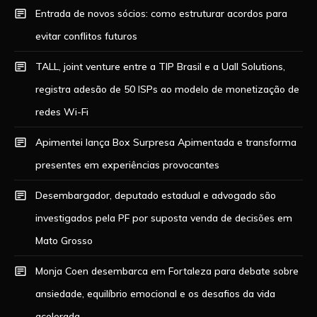
Entrada de novos sócios: como estruturar acordos para
evitar conflitos futuros
TALL, joint venture entre a TIP Brasil e a Uall Solutions,
registra adesão de 50 ISPs ao modelo de monetização de
redes Wi-Fi
Apimentei lança Box Surpresa Apimentada e transforma
presentes em experiências provocantes
Desembargador, deputado estadual e advogado são
investigados pela PF por suposta venda de decisões em
Mato Grosso
Monja Coen desembarca em Fortaleza para debate sobre
ansiedade, equilíbrio emocional e os desafios da vida
acelerada