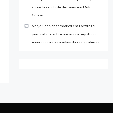
suposta venda de decisões em Mato
Grosso
Monja Coen desembarca em Fortaleza
para debate sobre ansiedade, equilíbrio
emocional e os desafios da vida acelerada