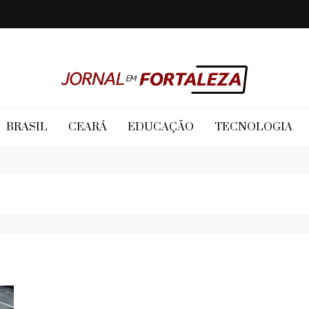
Jornal em Fortaleza
BRASIL
CEARÁ
EDUCAÇÃO
TECNOLOGIA