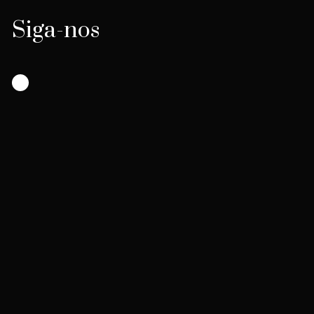
Siga-nos
Instagram