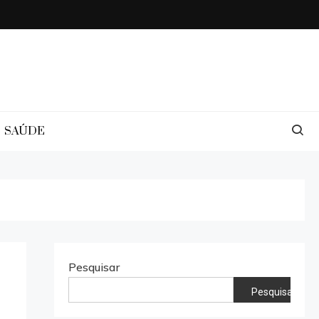
SAÚDE
Pesquisar
Pesquisar