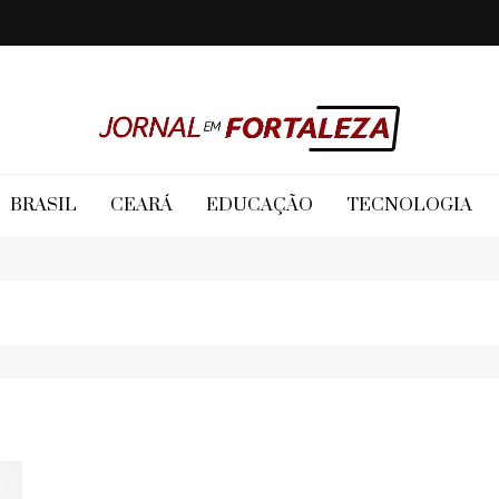
Jornal em Fortaleza
BRASIL
CEARÁ
EDUCAÇÃO
TECNOLOGIA