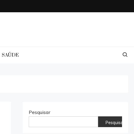
SAÚDE
Pesquisar
Pesquisar