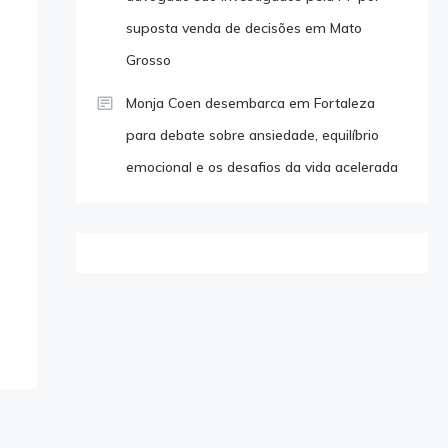
suposta venda de decisões em Mato
Grosso
Monja Coen desembarca em Fortaleza
para debate sobre ansiedade, equilíbrio
emocional e os desafios da vida acelerada