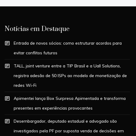
Notícias em Destaque
Entrada de novos sócios: como estruturar acordos para
evitar conflitos futuros
TALL, joint venture entre a TIP Brasil e a Uall Solutions,
registra adesão de 50 ISPs ao modelo de monetização de
redes Wi-Fi
Apimentei lança Box Surpresa Apimentada e transforma
presentes em experiências provocantes
Desembargador, deputado estadual e advogado são
investigados pela PF por suposta venda de decisões em