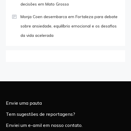
decisões em Mato Grosso
Monja Coen desembarca em Fortaleza para debate
sobre ansiedade, equilíbrio emocional e os desafios
da vida acelerada
Envie uma pauta
Tem sugestões de reportagens?
Enviei um e-amil em nosso contato.