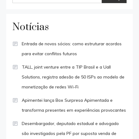
Notícias
Entrada de novos sócios: como estruturar acordos
para evitar conflitos futuros
TALL, joint venture entre a TIP Brasil e a Uall
Solutions, registra adesão de 50 ISPs ao modelo de
monetização de redes Wi-Fi
Apimentei lança Box Surpresa Apimentada e
transforma presentes em experiências provocantes
Desembargador, deputado estadual e advogado
são investigados pela PF por suposta venda de