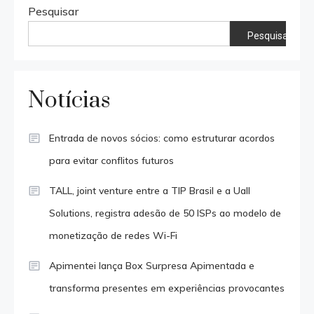
Pesquisar
Pesquisar
Notícias
Entrada de novos sócios: como estruturar acordos
para evitar conflitos futuros
TALL, joint venture entre a TIP Brasil e a Uall
Solutions, registra adesão de 50 ISPs ao modelo de
monetização de redes Wi-Fi
Apimentei lança Box Surpresa Apimentada e
transforma presentes em experiências provocantes