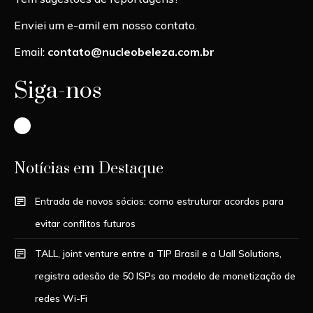
Enviei um e-amil em nosso contato.
Email:
contato@nucleobeleza.com.br
Siga-nos
Instagram
Notícias em Destaque
Entrada de novos sócios: como estruturar acordos para
evitar conflitos futuros
TALL, joint venture entre a TIP Brasil e a Uall Solutions,
registra adesão de 50 ISPs ao modelo de monetização de
redes Wi-Fi