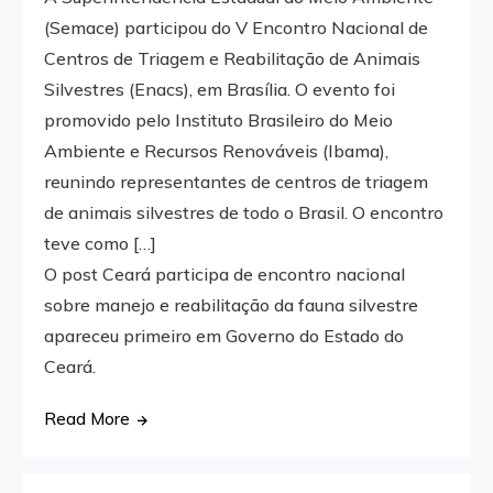
(Semace) participou do V Encontro Nacional de
Centros de Triagem e Reabilitação de Animais
Silvestres (Enacs), em Brasília. O evento foi
promovido pelo Instituto Brasileiro do Meio
Ambiente e Recursos Renováveis (Ibama),
reunindo representantes de centros de triagem
de animais silvestres de todo o Brasil. O encontro
teve como […]
O post Ceará participa de encontro nacional
sobre manejo e reabilitação da fauna silvestre
apareceu primeiro em Governo do Estado do
Ceará.
Read More