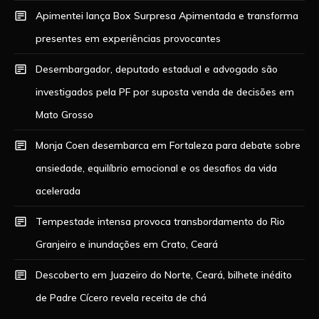
Apimentei lança Box Surpresa Apimentada e transforma
presentes em experiências provocantes
Desembargador, deputado estadual e advogado são
investigados pela PF por suposta venda de decisões em
Mato Grosso
Monja Coen desembarca em Fortaleza para debate sobre
ansiedade, equilíbrio emocional e os desafios da vida
acelerada
Tempestade intensa provoca transbordamento do Rio
Granjeiro e inundações em Crato, Ceará
Descoberto em Juazeiro do Norte, Ceará, bilhete inédito
de Padre Cícero revela receita de chá