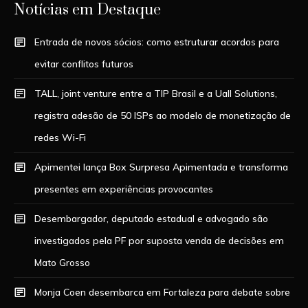
Notícias em Destaque
Entrada de novos sócios: como estruturar acordos para
evitar conflitos futuros
TALL, joint venture entre a TIP Brasil e a Uall Solutions,
registra adesão de 50 ISPs ao modelo de monetização de
redes Wi-Fi
Apimentei lança Box Surpresa Apimentada e transforma
presentes em experiências provocantes
Desembargador, deputado estadual e advogado são
investigados pela PF por suposta venda de decisões em
Mato Grosso
Monja Coen desembarca em Fortaleza para debate sobre