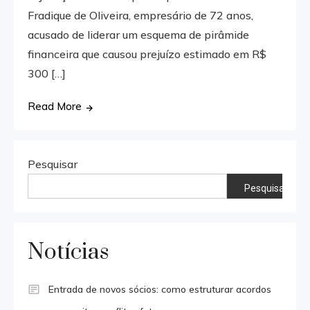
Fradique de Oliveira, empresário de 72 anos,
acusado de liderar um esquema de pirâmide
financeira que causou prejuízo estimado em R$
300 […]
Read More
Pesquisar
Pesquisar
Notícias
Entrada de novos sócios: como estruturar acordos