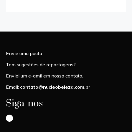
Envie uma pauta
Tem sugestões de reportagens?
Enviei um e-amil em nosso contato.
Email:
contato@nucleobeleza.com.br
Siga-nos
Instagram