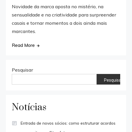
Novidade da marca aposta no mistério, na
sensualidade e na criatividade para surpreender
casais e tornar momentos a dois ainda mais
marcantes.
Read More
Pesquisar
Pesquisar
Notícias
Entrada de novos sócios: como estruturar acordos