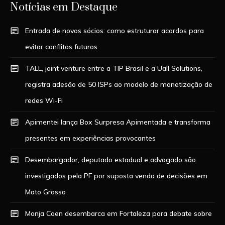
Notícias em Destaque
Entrada de novos sócios: como estruturar acordos para
evitar conflitos futuros
TALL, joint venture entre a TIP Brasil e a Uall Solutions,
registra adesão de 50 ISPs ao modelo de monetização de
redes Wi-Fi
Apimentei lança Box Surpresa Apimentada e transforma
presentes em experiências provocantes
Desembargador, deputado estadual e advogado são
investigados pela PF por suposta venda de decisões em
Mato Grosso
Monja Coen desembarca em Fortaleza para debate sobre