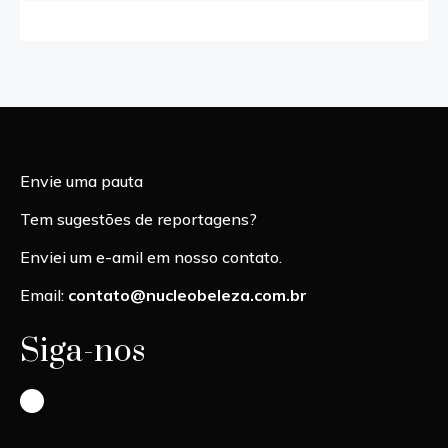
Envie uma pauta
Tem sugestões de reportagens?
Enviei um e-amil em nosso contato.
Email:
contato@nucleobeleza.com.br
Siga-nos
Instagram