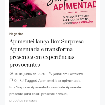
Negocios
Apimentei lança Box Surpresa
Apimentada e transforma
presentes em experiências
provocantes
16 de junho de 2026
Jornal em Fortaleza
0
Tagged
,
,
Apimentei
box apimentada
,
,
Box Surpresa Apimentada
novidade Apimentei
,
,
presente para casal
presente sensual
produtos sensuais