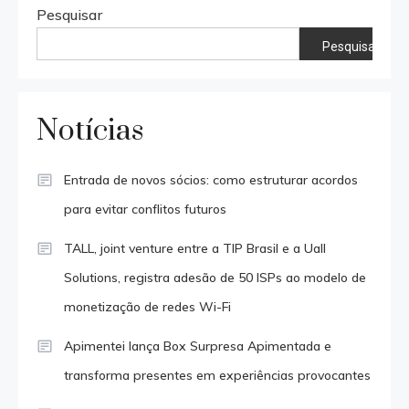
Pesquisar
Pesquisar
Notícias
Entrada de novos sócios: como estruturar acordos
para evitar conflitos futuros
TALL, joint venture entre a TIP Brasil e a Uall
Solutions, registra adesão de 50 ISPs ao modelo de
monetização de redes Wi-Fi
Apimentei lança Box Surpresa Apimentada e
transforma presentes em experiências provocantes