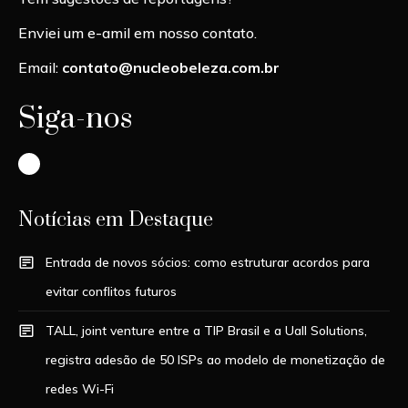
Enviei um e-amil em nosso contato.
Email:
contato@nucleobeleza.com.br
Siga-nos
Instagram
Notícias em Destaque
Entrada de novos sócios: como estruturar acordos para
evitar conflitos futuros
TALL, joint venture entre a TIP Brasil e a Uall Solutions,
registra adesão de 50 ISPs ao modelo de monetização de
redes Wi-Fi