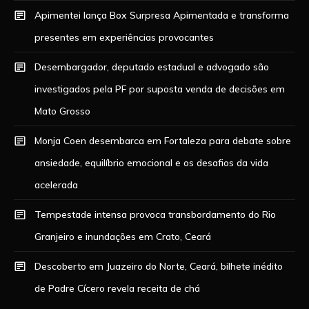
Apimentei lança Box Surpresa Apimentada e transforma
presentes em experiências provocantes
Desembargador, deputado estadual e advogado são
investigados pela PF por suposta venda de decisões em
Mato Grosso
Monja Coen desembarca em Fortaleza para debate sobre
ansiedade, equilíbrio emocional e os desafios da vida
acelerada
Tempestade intensa provoca transbordamento do Rio
Granjeiro e inundações em Crato, Ceará
Descoberto em Juazeiro do Norte, Ceará, bilhete inédito
de Padre Cícero revela receita de chá