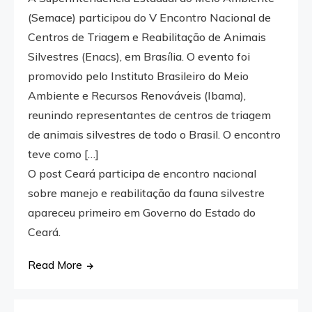
(Semace) participou do V Encontro Nacional de
Centros de Triagem e Reabilitação de Animais
Silvestres (Enacs), em Brasília. O evento foi
promovido pelo Instituto Brasileiro do Meio
Ambiente e Recursos Renováveis (Ibama),
reunindo representantes de centros de triagem
de animais silvestres de todo o Brasil. O encontro
teve como […]
O post Ceará participa de encontro nacional
sobre manejo e reabilitação da fauna silvestre
apareceu primeiro em Governo do Estado do
Ceará.
Read More