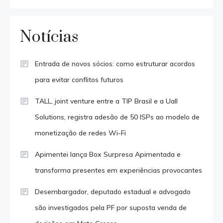
Notícias
Entrada de novos sócios: como estruturar acordos
para evitar conflitos futuros
TALL, joint venture entre a TIP Brasil e a Uall
Solutions, registra adesão de 50 ISPs ao modelo de
monetização de redes Wi-Fi
Apimentei lança Box Surpresa Apimentada e
transforma presentes em experiências provocantes
Desembargador, deputado estadual e advogado
são investigados pela PF por suposta venda de