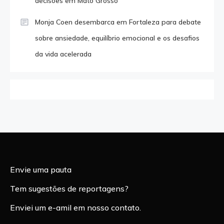
decisões em Mato Grosso
Monja Coen desembarca em Fortaleza para debate
sobre ansiedade, equilíbrio emocional e os desafios
da vida acelerada
Envie uma pauta
Tem sugestões de reportagens?
Enviei um e-amil em nosso contato.