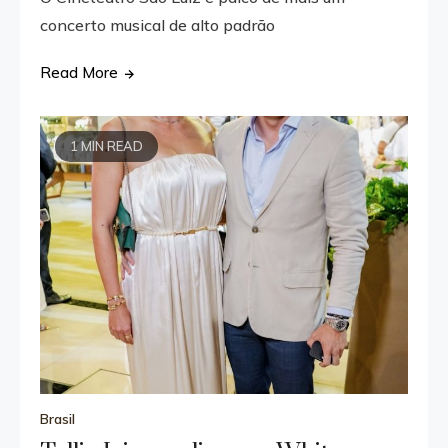
concerto musical de alto padrão
Read More
1 MIN READ
Brasil