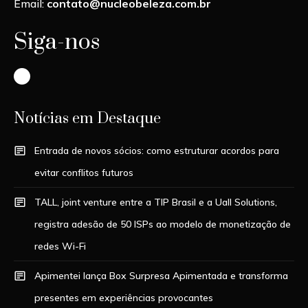
Email:
contato@nucleobeleza.com.br
Siga-nos
Instagram
Notícias em Destaque
Entrada de novos sócios: como estruturar acordos para
evitar conflitos futuros
TALL, joint venture entre a TIP Brasil e a Uall Solutions,
registra adesão de 50 ISPs ao modelo de monetização de
redes Wi-Fi
Apimentei lança Box Surpresa Apimentada e transforma
presentes em experiências provocantes