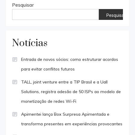
Pesquisar
Pesquisar
Notícias
Entrada de novos sócios: como estruturar acordos
para evitar conflitos futuros
TALL, joint venture entre a TIP Brasil e a Uall
Solutions, registra adesão de 50 ISPs ao modelo de
monetização de redes Wi-Fi
Apimentei lança Box Surpresa Apimentada e
transforma presentes em experiências provocantes