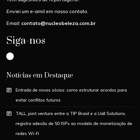
Enviei um e-amil em nosso contato.
Email:
contato@nucleobeleza.com.br
Siga-nos
Instagram
Notícias em Destaque
Entrada de novos sócios: como estruturar acordos para
evitar conflitos futuros
TALL, joint venture entre a TIP Brasil e a Uall Solutions,
registra adesão de 50 ISPs ao modelo de monetização de
redes Wi-Fi