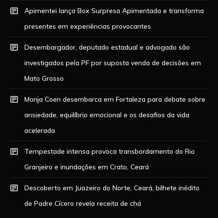
Apimentei lança Box Surpresa Apimentada e transforma
presentes em experiências provocantes
Desembargador, deputado estadual e advogado são
investigados pela PF por suposta venda de decisões em
Mato Grosso
Monja Coen desembarca em Fortaleza para debate sobre
ansiedade, equilíbrio emocional e os desafios da vida
acelerada
Tempestade intensa provoca transbordamento do Rio
Granjeiro e inundações em Crato, Ceará
Descoberto em Juazeiro do Norte, Ceará, bilhete inédito
de Padre Cícero revela receita de chá