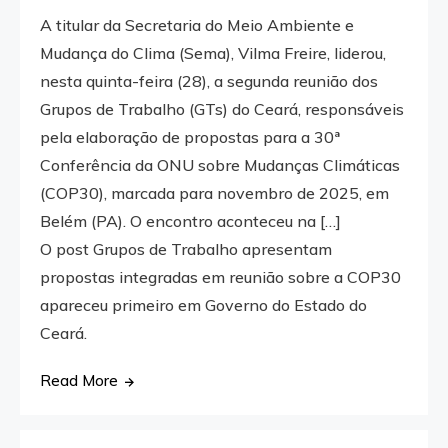
A titular da Secretaria do Meio Ambiente e
Mudança do Clima (Sema), Vilma Freire, liderou,
nesta quinta-feira (28), a segunda reunião dos
Grupos de Trabalho (GTs) do Ceará, responsáveis
pela elaboração de propostas para a 30ª
Conferência da ONU sobre Mudanças Climáticas
(COP30), marcada para novembro de 2025, em
Belém (PA). O encontro aconteceu na […]
O post Grupos de Trabalho apresentam
propostas integradas em reunião sobre a COP30
apareceu primeiro em Governo do Estado do
Ceará.
Read More