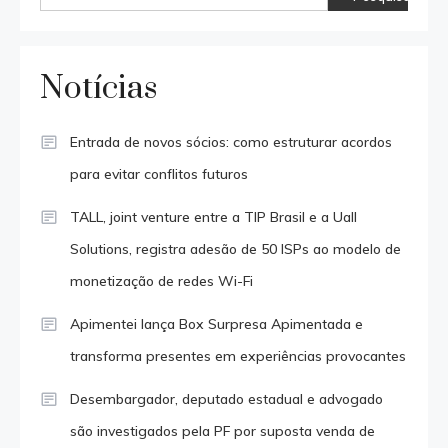
Notícias
Entrada de novos sócios: como estruturar acordos
para evitar conflitos futuros
TALL, joint venture entre a TIP Brasil e a Uall
Solutions, registra adesão de 50 ISPs ao modelo de
monetização de redes Wi-Fi
Apimentei lança Box Surpresa Apimentada e
transforma presentes em experiências provocantes
Desembargador, deputado estadual e advogado
são investigados pela PF por suposta venda de