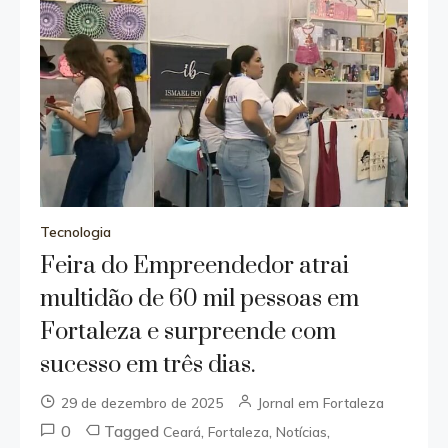
Tecnologia
Feira do Empreendedor atrai
multidão de 60 mil pessoas em
Fortaleza e surpreende com
sucesso em três dias.
29 de dezembro de 2025
Jornal em Fortaleza
0
Tagged
,
,
,
Ceará
Fortaleza
Notícias