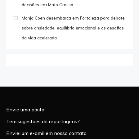
decisões em Mato Grosso
Monja Coen desembarca em Fortaleza para debate
sobre ansiedade, equilíbrio emocional e os desafios
da vida acelerada
Envie uma pauta
Tem sugestões de reportagens?
Enviei um e-amil em nosso contato.