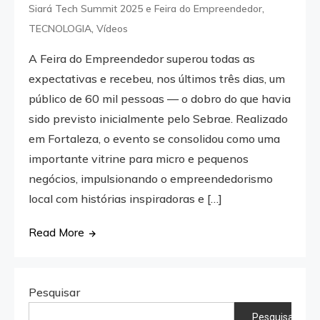
,
Siará Tech Summit 2025 e Feira do Empreendedor
,
TECNOLOGIA
Vídeos
A Feira do Empreendedor superou todas as
expectativas e recebeu, nos últimos três dias, um
público de 60 mil pessoas — o dobro do que havia
sido previsto inicialmente pelo Sebrae. Realizado
em Fortaleza, o evento se consolidou como uma
importante vitrine para micro e pequenos
negócios, impulsionando o empreendedorismo
local com histórias inspiradoras e […]
Read More
Pesquisar
Pesquisar