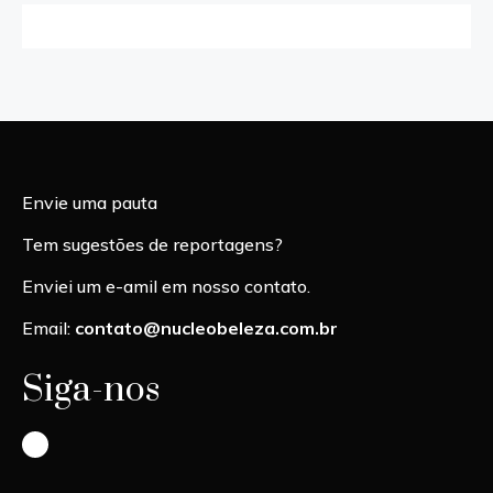
Envie uma pauta
Tem sugestões de reportagens?
Enviei um e-amil em nosso contato.
Email:
contato@nucleobeleza.com.br
Siga-nos
Instagram