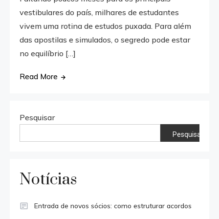
vestibulares do país, milhares de estudantes
vivem uma rotina de estudos puxada. Para além
das apostilas e simulados, o segredo pode estar
no equilíbrio […]
Read More
Pesquisar
Pesquisar
Notícias
Entrada de novos sócios: como estruturar acordos