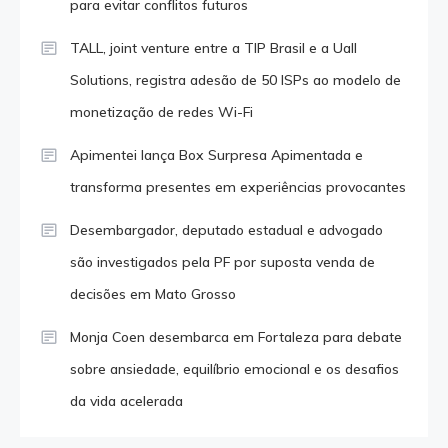
para evitar conflitos futuros
TALL, joint venture entre a TIP Brasil e a Uall
Solutions, registra adesão de 50 ISPs ao modelo de
monetização de redes Wi-Fi
Apimentei lança Box Surpresa Apimentada e
transforma presentes em experiências provocantes
Desembargador, deputado estadual e advogado
são investigados pela PF por suposta venda de
decisões em Mato Grosso
Monja Coen desembarca em Fortaleza para debate
sobre ansiedade, equilíbrio emocional e os desafios
da vida acelerada