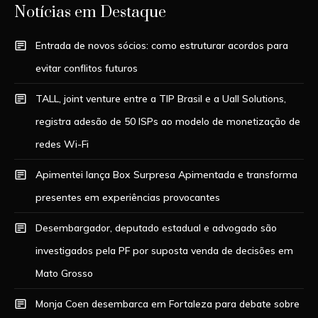
Notícias em Destaque
Entrada de novos sócios: como estruturar acordos para
evitar conflitos futuros
TALL, joint venture entre a TIP Brasil e a Uall Solutions,
registra adesão de 50 ISPs ao modelo de monetização de
redes Wi-Fi
Apimentei lança Box Surpresa Apimentada e transforma
presentes em experiências provocantes
Desembargador, deputado estadual e advogado são
investigados pela PF por suposta venda de decisões em
Mato Grosso
Monja Coen desembarca em Fortaleza para debate sobre