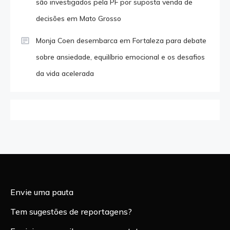
são investigados pela PF por suposta venda de
decisões em Mato Grosso
Monja Coen desembarca em Fortaleza para debate
sobre ansiedade, equilíbrio emocional e os desafios
da vida acelerada
Envie uma pauta
Tem sugestões de reportagens?