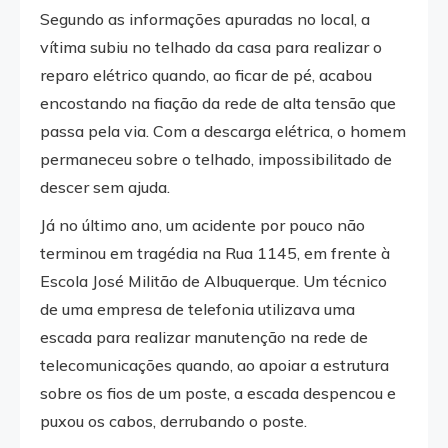
Segundo as informações apuradas no local, a
vítima subiu no telhado da casa para realizar o
reparo elétrico quando, ao ficar de pé, acabou
encostando na fiação da rede de alta tensão que
passa pela via. Com a descarga elétrica, o homem
permaneceu sobre o telhado, impossibilitado de
descer sem ajuda.
Já no último ano, um acidente por pouco não
terminou em tragédia na Rua 1145, em frente à
Escola José Militão de Albuquerque. Um técnico
de uma empresa de telefonia utilizava uma
escada para realizar manutenção na rede de
telecomunicações quando, ao apoiar a estrutura
sobre os fios de um poste, a escada despencou e
puxou os cabos, derrubando o poste.