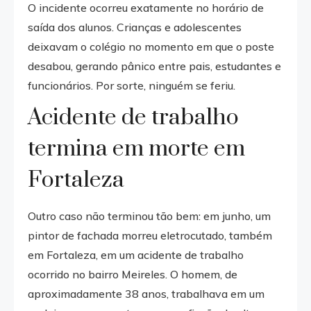
O incidente ocorreu exatamente no horário de
saída dos alunos. Crianças e adolescentes
deixavam o colégio no momento em que o poste
desabou, gerando pânico entre pais, estudantes e
funcionários. Por sorte, ninguém se feriu.
Acidente de trabalho
termina em morte em
Fortaleza
Outro caso não terminou tão bem: em junho, um
pintor de fachada morreu eletrocutado, também
em Fortaleza, em um acidente de trabalho
ocorrido no bairro Meireles. O homem, de
aproximadamente 38 anos, trabalhava em um