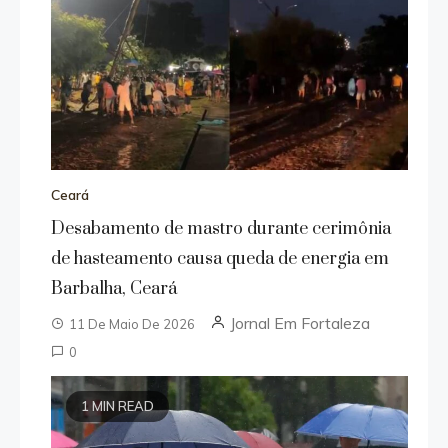
Ceará
Desabamento de mastro durante cerimônia
de hasteamento causa queda de energia em
Barbalha, Ceará
Jornal Em Fortaleza
11 De Maio De 2026
0
1 MIN READ