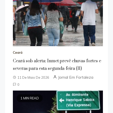
Ceará
Ceará sob alerta: Inmet prevê chuvas fortes e
severas para esta segunda-feira (11)
Jornal Em Fortaleza
11 De Maio De 2026
0
1 MIN READ