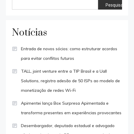
Pesquisar
Notícias
Entrada de novos sócios: como estruturar acordos
para evitar conflitos futuros
TALL, joint venture entre a TIP Brasil e a Uall
Solutions, registra adesão de 50 ISPs ao modelo de
monetização de redes Wi-Fi
Apimentei lança Box Surpresa Apimentada e
transforma presentes em experiências provocantes
Desembargador, deputado estadual e advogado