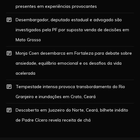
presentes em experiências provocantes
Desembargador, deputado estadual e advogado são
investigados pela PF por suposta venda de decisões em
Mato Grosso
Monja Coen desembarca em Fortaleza para debate sobre
ansiedade, equilíbrio emocional e os desafios da vida
acelerada
Tempestade intensa provoca transbordamento do Rio
Granjeiro e inundações em Crato, Ceará
Descoberto em Juazeiro do Norte, Ceará, bilhete inédito
de Padre Cícero revela receita de chá