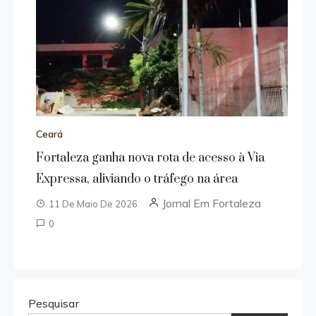
Ceará
Fortaleza ganha nova rota de acesso à Via
Expressa, aliviando o tráfego na área
Jornal Em Fortaleza
11 De Maio De 2026
0
Pesquisar