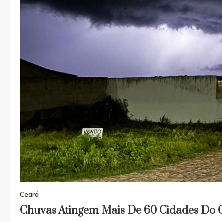
Ceará
Chuvas Atingem Mais De 60 Cidades Do 