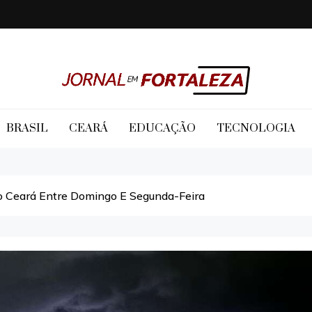
Jornal em Fortaleza
BRASIL
CEARÁ
EDUCAÇÃO
TECNOLOGIA
 Ceará Entre Domingo E Segunda-Feira