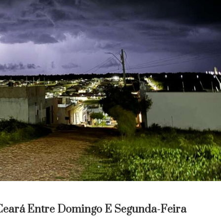
Ceará Entre Domingo E Segunda-Feira