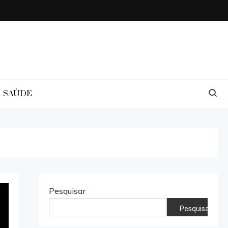
SAÚDE
Pesquisar
Pesquisar