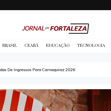
Jornal em Fortaleza
BRASIL
CEARÁ
EDUCAÇÃO
TECNOLOGIA
as De Ingressos Para Carnaquiraz 2026