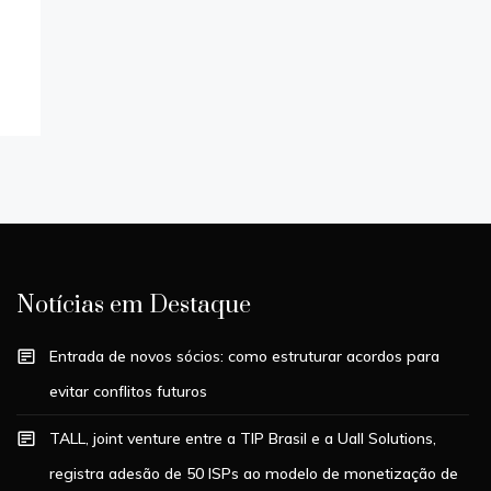
Notícias em Destaque
Entrada de novos sócios: como estruturar acordos para
evitar conflitos futuros
TALL, joint venture entre a TIP Brasil e a Uall Solutions,
registra adesão de 50 ISPs ao modelo de monetização de