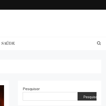
SAÚDE
Pesquisar
Pesquisar