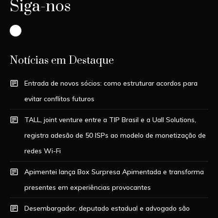
Siga-nos
Instagram
Notícias em Destaque
Entrada de novos sócios: como estruturar acordos para
evitar conflitos futuros
TALL, joint venture entre a TIP Brasil e a Uall Solutions,
registra adesão de 50 ISPs ao modelo de monetização de
redes Wi-Fi
Apimentei lança Box Surpresa Apimentada e transforma
presentes em experiências provocantes
Desembargador, deputado estadual e advogado são