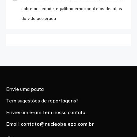
sobre ansiedade, equilíbrio emocional e os desafios
da vida acelerada
Envie uma pauta
Tem sugestões de reportagens?
Enviei um e-amil em nosso contato.
Email:
contato@nucleobeleza.com.br