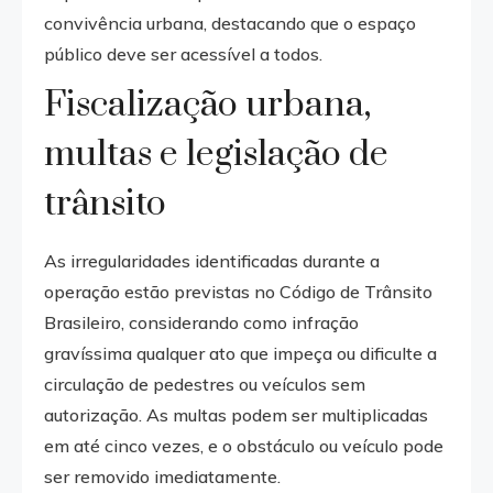
convivência urbana, destacando que o espaço
público deve ser acessível a todos.
Fiscalização urbana,
multas e legislação de
trânsito
As irregularidades identificadas durante a
operação estão previstas no Código de Trânsito
Brasileiro, considerando como infração
gravíssima qualquer ato que impeça ou dificulte a
circulação de pedestres ou veículos sem
autorização. As multas podem ser multiplicadas
em até cinco vezes, e o obstáculo ou veículo pode
ser removido imediatamente.