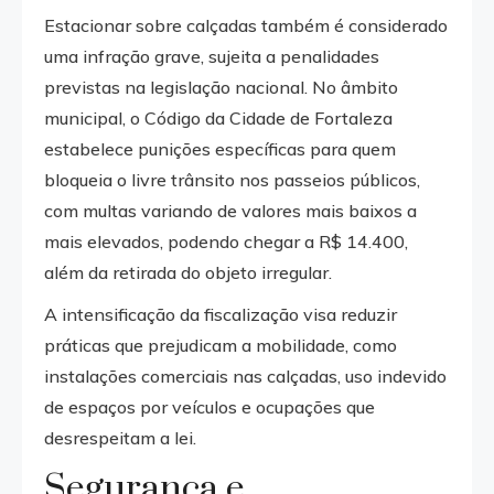
Estacionar sobre calçadas também é considerado
uma infração grave, sujeita a penalidades
previstas na legislação nacional. No âmbito
municipal, o Código da Cidade de Fortaleza
estabelece punições específicas para quem
bloqueia o livre trânsito nos passeios públicos,
com multas variando de valores mais baixos a
mais elevados, podendo chegar a R$ 14.400,
além da retirada do objeto irregular.
A intensificação da fiscalização visa reduzir
práticas que prejudicam a mobilidade, como
instalações comerciais nas calçadas, uso indevido
de espaços por veículos e ocupações que
desrespeitam a lei.
Segurança e