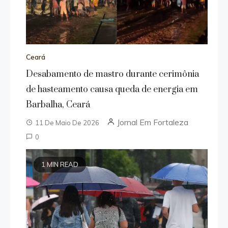
Ceará
Desabamento de mastro durante cerimônia
de hasteamento causa queda de energia em
Barbalha, Ceará
Jornal Em Fortaleza
11 De Maio De 2026
0
1 MIN READ