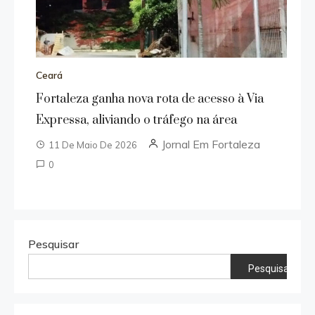
Ceará
Fortaleza ganha nova rota de acesso à Via
Expressa, aliviando o tráfego na área
Jornal Em Fortaleza
11 De Maio De 2026
0
Pesquisar
Pesquisar