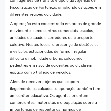
com agentes de trânsito e apoio da Agência de
Fiscalização de Fortaleza, ampliando as ações em
diferentes regiões da cidade.
A operação está concentrada em áreas de grande
movimento, como centros comerciais, escolas,
unidades de saúde e corredores de transporte
coletivo. Nestes locais, a presença de obstáculos
e veículos estacionados de forma irregular
dificulta a mobilidade urbana, colocando
pedestres em risco de acidentes ao dividirem
espaço com o tráfego de veículos.
Além de remover objetos que ocupam
ilegalmente as calçadas, a operação também tem
um caráter educativo. Os agentes orientam
comerciantes, motoristas e a população sobre a
importância de respeitar as normas de