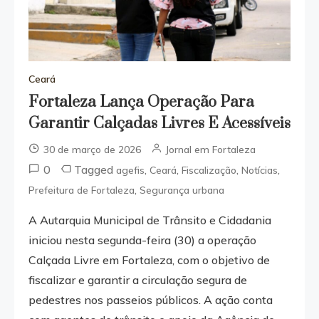
Ceará
Fortaleza Lança Operação Para
Garantir Calçadas Livres E Acessíveis
30 de março de 2026
Jornal em Fortaleza
0
Tagged
,
,
,
,
agefis
Ceará
Fiscalização
Notícias
,
Prefeitura de Fortaleza
Segurança urbana
A Autarquia Municipal de Trânsito e Cidadania
iniciou nesta segunda-feira (30) a operação
Calçada Livre em Fortaleza, com o objetivo de
fiscalizar e garantir a circulação segura de
pedestres nos passeios públicos. A ação conta