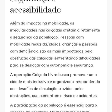
acessibilidade
Além do impacto na mobilidade, as
irregularidades nas calçadas afetam diretamente
a segurança da população. Pessoas com
mobilidade reduzida, idosos, crianças e pessoas
com deficiência são os mais impactados pela
obstrução das calçadas, enfrentando dificuldades
para se deslocar com autonomia e segurança.
A operação Calçada Livre busca promover uma
cidade mais inclusiva e organizada, respondendo
aos desafios de circulação trazidos pelas
obstruções, que aumentam o risco de acidentes.
A participação da população é essencial para o
sucesso da operação. Os moradores podem