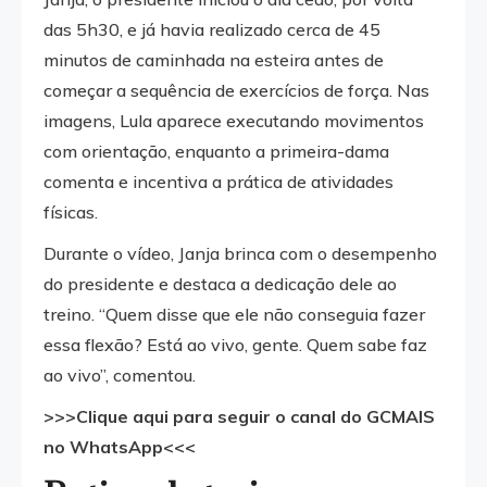
das 5h30, e já havia realizado cerca de 45
minutos de caminhada na esteira antes de
começar a sequência de exercícios de força. Nas
imagens, Lula aparece executando movimentos
com orientação, enquanto a primeira-dama
comenta e incentiva a prática de atividades
físicas.
Durante o vídeo, Janja brinca com o desempenho
do presidente e destaca a dedicação dele ao
treino. “Quem disse que ele não conseguia fazer
essa flexão? Está ao vivo, gente. Quem sabe faz
ao vivo”, comentou.
>>>Clique aqui para seguir o canal do GCMAIS
no WhatsApp<<<