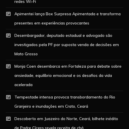
redes Wi-Fi
Apimentei lança Box Surpresa Apimentada e transforma
presentes em experiências provocantes
Desembargador, deputado estadual e advogado são
investigados pela PF por suposta venda de decisões em
Mato Grosso
Monja Coen desembarca em Fortaleza para debate sobre
ansiedade, equilíbrio emocional e os desafios da vida
acelerada
Tempestade intensa provoca transbordamento do Rio
Granjeiro e inundações em Crato, Ceará
Descoberto em Juazeiro do Norte, Ceará, bilhete inédito
de Padre Cícero revela receita de chá