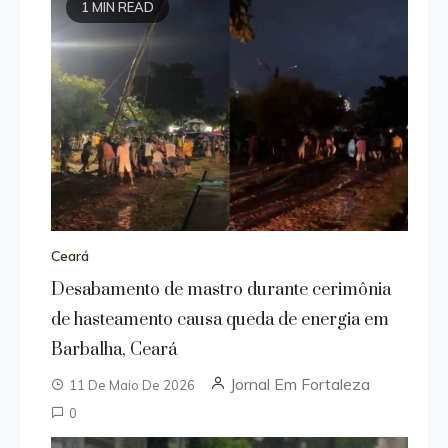
1 MIN READ
Ceará
Desabamento de mastro durante cerimônia
de hasteamento causa queda de energia em
Barbalha, Ceará
Jornal Em Fortaleza
11 De Maio De 2026
0