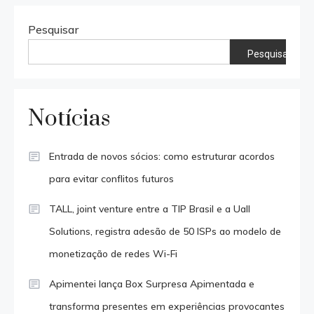
Pesquisar
Pesquisar
Notícias
Entrada de novos sócios: como estruturar acordos
para evitar conflitos futuros
TALL, joint venture entre a TIP Brasil e a Uall
Solutions, registra adesão de 50 ISPs ao modelo de
monetização de redes Wi-Fi
Apimentei lança Box Surpresa Apimentada e
transforma presentes em experiências provocantes