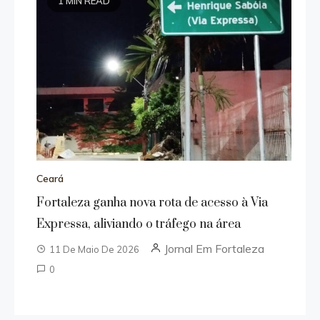
1 MIN READ
Ceará
Fortaleza ganha nova rota de acesso à Via
Expressa, aliviando o tráfego na área
Jornal Em Fortaleza
11 De Maio De 2026
0