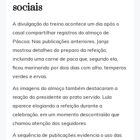
sociais
A divulgação do treino acontece um dia após o
casal compartilhar registros do almoço de
Páscoa. Nas publicações anteriores, Janja
mostrou detalhes do preparo da refeição,
incluindo uma carne de paca que, segundo ela,
ficou marinando por dois dias com alho, temperos
verdes e ervas.
As imagens do almoço também destacaram a
reação do presidente ao prato servido. Lula
aparece elogiando a refeição durante a
celebração, em um momento descontraído que
chamou atenção dos seguidores.
A sequência de publicações evidencia o uso das