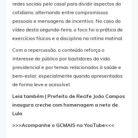
redes sociais pelo casal para dividir aspectos do
cotidiano, alternando entre compromissos
pessoais e mensagens de incentivo. No caso do
vídeo desta segunda-feira, o foco foi a prática de
exercícios físicos e a disciplina na rotina matinal.
Com a repercussão, o conteúdo reforça o
interesse do público por bastidores da vida
presidencial e por temas relacionados à saúde e
bem-estar, especialmente quando apresentados
de forma leve e acessível.
Leia também |
Prefeito de Recife João Campos
inaugura creche com homenagem a neto de
Lula
>>>Acompanhe o GCMAIS no YouTube<<<