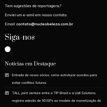
Tem sugestões de reportagens?
Enviei um e-amil em nosso contato.
Email:
contato@nucleobeleza.com.br
Siga-nos
Instagram
Notícias em Destaque
Entrada de novos sócios: como estruturar acordos para
evitar conflitos futuros
TALL, joint venture entre a TIP Brasil e a Uall Solutions,
registra adesão de 50 ISPs ao modelo de monetização de