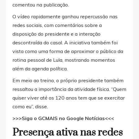
comentou na publicação.
O vídeo rapidamente ganhou repercussão nas
redes sociais, com comentários sobre a
disposição do presidente e a interação
descontraída do casal. A iniciativa também foi
vista como uma forma de aproximar o público da
rotina pessoal de Lula, mostrando momentos
além da agenda política.
Em meio ao treino, o próprio presidente também
ressaltou a importância da atividade física. “Quem
quiser viver até os 120 anos tem que se exercitar
como eu”, disse.
>>>Siga o GCMAIS no Google Notícias<<<
Presença ativa nas redes