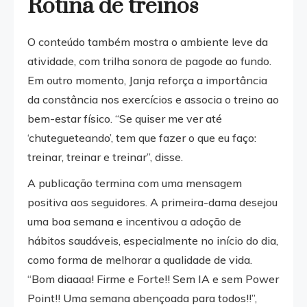
Rotina de treinos
O conteúdo também mostra o ambiente leve da
atividade, com trilha sonora de pagode ao fundo.
Em outro momento, Janja reforça a importância
da constância nos exercícios e associa o treino ao
bem-estar físico. “Se quiser me ver até
‘chutegueteando’, tem que fazer o que eu faço:
treinar, treinar e treinar”, disse.
A publicação termina com uma mensagem
positiva aos seguidores. A primeira-dama desejou
uma boa semana e incentivou a adoção de
hábitos saudáveis, especialmente no início do dia,
como forma de melhorar a qualidade de vida.
“Bom diaaaa! Firme e Forte!! Sem IA e sem Power
Point!! Uma semana abençoada para todos!!”,