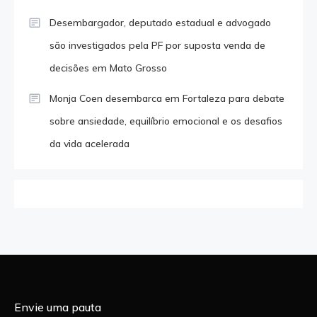
Desembargador, deputado estadual e advogado
são investigados pela PF por suposta venda de
decisões em Mato Grosso
Monja Coen desembarca em Fortaleza para debate
sobre ansiedade, equilíbrio emocional e os desafios
da vida acelerada
Envie uma pauta