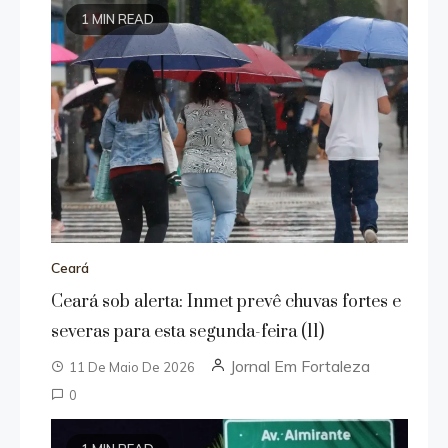
1 MIN READ
Ceará
Ceará sob alerta: Inmet prevê chuvas fortes e
severas para esta segunda-feira (11)
Jornal Em Fortaleza
11 De Maio De 2026
0