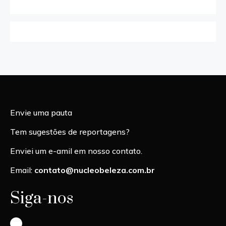
Envie uma pauta
Tem sugestões de reportagens?
Enviei um e-amil em nosso contato.
Email:
contato@nucleobeleza.com.br
Siga-nos
Instagram