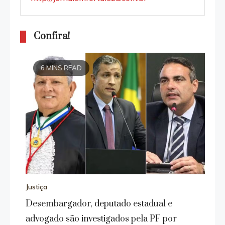
Confira!
6 MINS READ
Justiça
Desembargador, deputado estadual e
advogado são investigados pela PF por