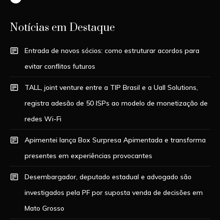
Notícias em Destaque
Entrada de novos sócios: como estruturar acordos para
evitar conflitos futuros
TALL, joint venture entre a TIP Brasil e a Uall Solutions,
registra adesão de 50 ISPs ao modelo de monetização de
redes Wi-Fi
Apimentei lança Box Surpresa Apimentada e transforma
presentes em experiências provocantes
Desembargador, deputado estadual e advogado são
investigados pela PF por suposta venda de decisões em
Mato Grosso