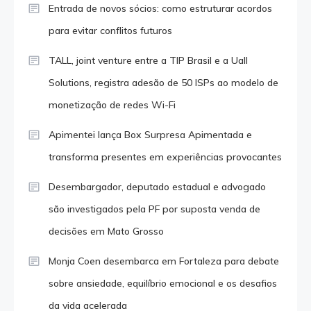
Entrada de novos sócios: como estruturar acordos
para evitar conflitos futuros
TALL, joint venture entre a TIP Brasil e a Uall
Solutions, registra adesão de 50 ISPs ao modelo de
monetização de redes Wi-Fi
Apimentei lança Box Surpresa Apimentada e
transforma presentes em experiências provocantes
Desembargador, deputado estadual e advogado
são investigados pela PF por suposta venda de
decisões em Mato Grosso
Monja Coen desembarca em Fortaleza para debate
sobre ansiedade, equilíbrio emocional e os desafios
da vida acelerada