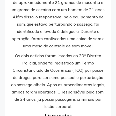
de aproximadamente 21 gramas de maconha e
um grama de cocaína com um homem de 21 anos.
Além disso, o responsável pelo equipamento de
som, que estava perturbando o sossego, foi
identificado e levado à delegacia. Durante a
operação, foram confiscadas uma caixa de som e
uma mesa de controle de som móvel.
Os dois detidos foram levados ao 20º Distrito
Policial, onde foi registrado um Termo
Circunstanciado de Ocorrência (TCO) por posse
de drogas para consumo pessoal e perturbação
do sossego alheio. Após os procedimentos legais,
ambos foram liberados. O responsável pelo som,
de 24 anos, já possui passagens criminais por
lesão corporal.