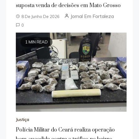
suposta venda de decisões em Mato Grosso
Jornal Em Fortaleza
8 De Junho De 2026
0
1 MIN READ
Justiça
Polícia Militar do Ceará realiza operação