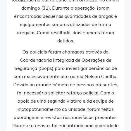
domingo (31). Durante a operação, foram
encontradas pequenas quantidades de drogas e
equipamentos sonoros utilizados de forma
irregular. Como resultado, dois homens foram
detidos.
Os policiais foram chamados através da
Coordenadoria Integrada de Operações de
Segurança (Ciops) para investigar denúncias de
som excessivamente alto na rua Nelson Coelho.
Devido ao grande número de pessoas presentes,
foi necessário solicitar reforço policial. Com o
apoio de uma segunda viatura e da equipe de
motopatrulhamento da unidade, foram feitas
abordagens e revistas nos indivíduos presentes.
Durante a revista, foi encontrada uma quantidade