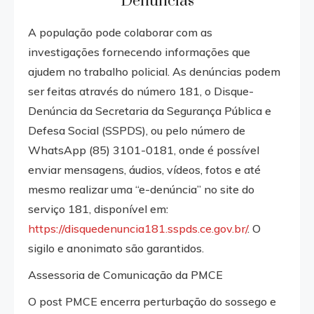
Denúncias
A população pode colaborar com as
investigações fornecendo informações que
ajudem no trabalho policial. As denúncias podem
ser feitas através do número 181, o Disque-
Denúncia da Secretaria da Segurança Pública e
Defesa Social (SSPDS), ou pelo número de
WhatsApp (85) 3101-0181, onde é possível
enviar mensagens, áudios, vídeos, fotos e até
mesmo realizar uma “e-denúncia” no site do
serviço 181, disponível em:
https://disquedenuncia181.sspds.ce.gov.br/
. O
sigilo e anonimato são garantidos.
Assessoria de Comunicação da PMCE
O post PMCE encerra perturbação do sossego e