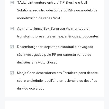
TALL, joint venture entre a TIP Brasil e a Uall
Solutions, registra adesão de 50 ISPs ao modelo de
monetização de redes Wi-Fi
Apimentei lança Box Surpresa Apimentada e
transforma presentes em experiências provocantes
Desembargador, deputado estadual e advogado
são investigados pela PF por suposta venda de
decisões em Mato Grosso
Monja Coen desembarca em Fortaleza para debate
sobre ansiedade, equilíbrio emocional e os desafios
da vida acelerada