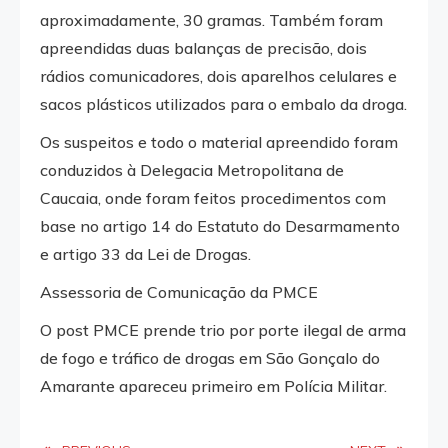
aproximadamente, 30 gramas. Também foram
apreendidas duas balanças de precisão, dois
rádios comunicadores, dois aparelhos celulares e
sacos plásticos utilizados para o embalo da droga.
Os suspeitos e todo o material apreendido foram
conduzidos à Delegacia Metropolitana de
Caucaia, onde foram feitos procedimentos com
base no artigo 14 do Estatuto do Desarmamento
e artigo 33 da Lei de Drogas.
Assessoria de Comunicação da PMCE
O post PMCE prende trio por porte ilegal de arma
de fogo e tráfico de drogas em São Gonçalo do
Amarante apareceu primeiro em Polícia Militar.