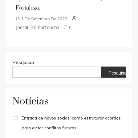
Fortaleza.
1 De Setembro De 2025
Jornal Em Fortaleza
0
Pesquisar
Pesquisar
Notícias
Entrada de novos sócios: como estruturar acordos
para evitar conflitos futuros