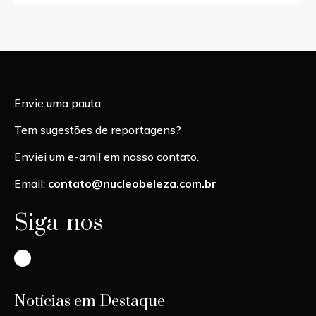
Envie uma pauta
Tem sugestões de reportagens?
Enviei um e-amil em nosso contato.
Email:
contato@nucleobeleza.com.br
Siga-nos
Instagram
Notícias em Destaque