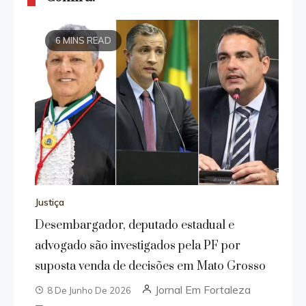
6 MINS READ
Justiça
Desembargador, deputado estadual e
advogado são investigados pela PF por
suposta venda de decisões em Mato Grosso
Jornal Em Fortaleza
8 De Junho De 2026