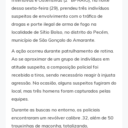
dessa sexta-feira (29), prendeu três indivíduos
suspeitos de envolvimento com o tráfico de
drogas e porte ilegal de arma de fogo na
localidade de Sítio Bolso, no distrito do Pecém,
município de São Gonçalo do Amarante.
A ação ocorreu durante patrulhamento de rotina.
Ao se aproximar de um grupo de indivíduos em
atitude suspeita, a composição policial foi
recebida a tiros, sendo necessário reagir à injusta
agressão. Na ocasião, alguns suspeitos fugiram do
local, mas três homens foram capturados pelas
equipes.
Durante as buscas no entorno, os policiais
encontraram um revólver calibre .32, além de 50
trouxinhas de maconha, totalizando,