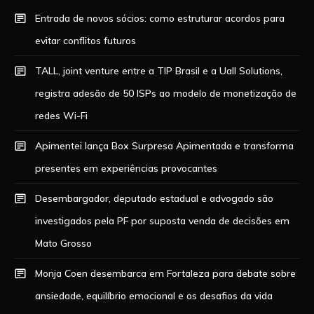
Entrada de novos sócios: como estruturar acordos para
evitar conflitos futuros
TALL, joint venture entre a TIP Brasil e a Uall Solutions,
registra adesão de 50 ISPs ao modelo de monetização de
redes Wi-Fi
Apimentei lança Box Surpresa Apimentada e transforma
presentes em experiências provocantes
Desembargador, deputado estadual e advogado são
investigados pela PF por suposta venda de decisões em
Mato Grosso
Monja Coen desembarca em Fortaleza para debate sobre
ansiedade, equilíbrio emocional e os desafios da vida