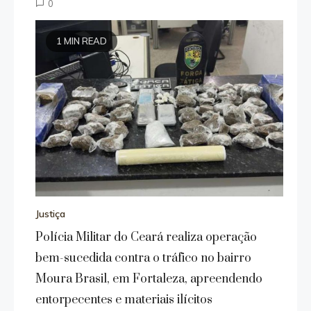
0
1 MIN READ
Justiça
Polícia Militar do Ceará realiza operação
bem-sucedida contra o tráfico no bairro
Moura Brasil, em Fortaleza, apreendendo
entorpecentes e materiais ilícitos