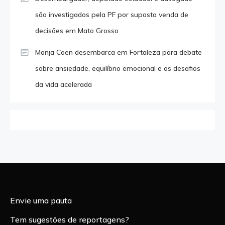
são investigados pela PF por suposta venda de
decisões em Mato Grosso
Monja Coen desembarca em Fortaleza para debate
sobre ansiedade, equilíbrio emocional e os desafios
da vida acelerada
Envie uma pauta
Tem sugestões de reportagens?