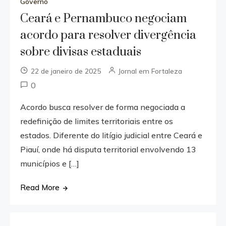
Governo
Ceará e Pernambuco negociam
acordo para resolver divergência
sobre divisas estaduais
22 de janeiro de 2025
Jornal em Fortaleza
0
Acordo busca resolver de forma negociada a
redefinição de limites territoriais entre os
estados. Diferente do litígio judicial entre Ceará e
Piauí, onde há disputa territorial envolvendo 13
municípios e […]
Read More