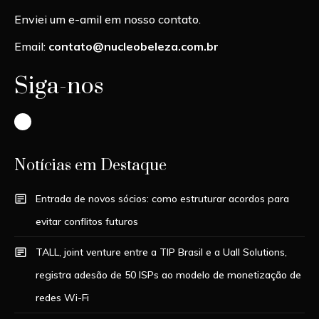
Enviei um e-amil em nosso contato.
Email:
contato@nucleobeleza.com.br
Siga-nos
Instagram
Notícias em Destaque
Entrada de novos sócios: como estruturar acordos para
evitar conflitos futuros
TALL, joint venture entre a TIP Brasil e a Uall Solutions,
registra adesão de 50 ISPs ao modelo de monetização de
redes Wi-Fi