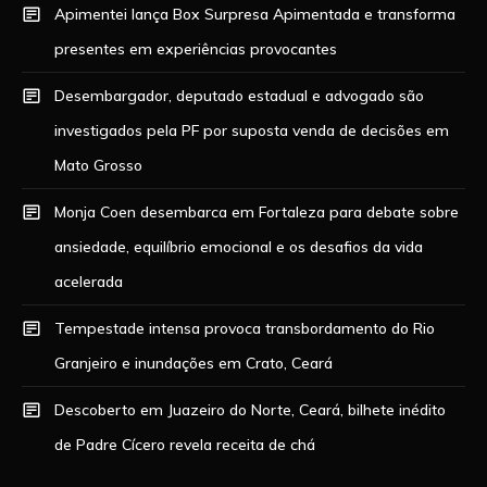
Apimentei lança Box Surpresa Apimentada e transforma
presentes em experiências provocantes
Desembargador, deputado estadual e advogado são
investigados pela PF por suposta venda de decisões em
Mato Grosso
Monja Coen desembarca em Fortaleza para debate sobre
ansiedade, equilíbrio emocional e os desafios da vida
acelerada
Tempestade intensa provoca transbordamento do Rio
Granjeiro e inundações em Crato, Ceará
Descoberto em Juazeiro do Norte, Ceará, bilhete inédito
de Padre Cícero revela receita de chá