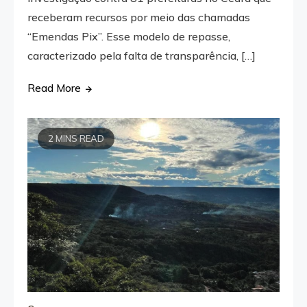
receberam recursos por meio das chamadas
“Emendas Pix”. Esse modelo de repasse,
caracterizado pela falta de transparência, […]
Read More
2 MINS READ