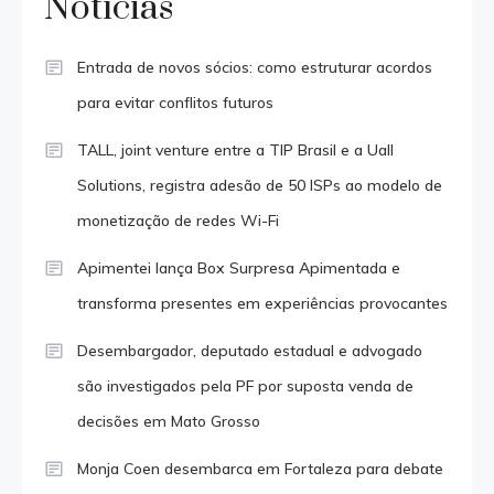
Notícias
Entrada de novos sócios: como estruturar acordos
para evitar conflitos futuros
TALL, joint venture entre a TIP Brasil e a Uall
Solutions, registra adesão de 50 ISPs ao modelo de
monetização de redes Wi-Fi
Apimentei lança Box Surpresa Apimentada e
transforma presentes em experiências provocantes
Desembargador, deputado estadual e advogado
são investigados pela PF por suposta venda de
decisões em Mato Grosso
Monja Coen desembarca em Fortaleza para debate