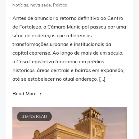
,
,
Notícias
nova sede
Política
Antes de anunciar o retorno definitivo ao Centro
de Fortaleza, a Câmara Municipal passou por uma
série de endereços que refletem as
transformações urbanas e institucionais da
capital cearense. Ao longo de mais de um século,
a Casa Legislativa funcionou em prédios
históricos, áreas centrais e bairros em expansão,
até se estabelecer no atual endereço, […]
Read More
3 MINS READ