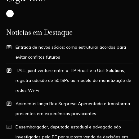
Instagram
Notícias em Destaque
Entrada de novos sócios: como estruturar acordos para
evitar conflitos futuros
TALL, joint venture entre a TIP Brasil e a Uall Solutions,
registra adesão de 50 ISPs ao modelo de monetização de
redes Wi-Fi
Apimentei lança Box Surpresa Apimentada e transforma
presentes em experiências provocantes
Desembargador, deputado estadual e advogado são
investigados pela PF por suposta venda de decisões em