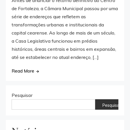
Antes de anunciar o retorno definitivo ao Centro
de Fortaleza, a Câmara Municipal passou por uma
série de endereços que refletem as
transformações urbanas e institucionais da
capital cearense. Ao longo de mais de um século,
a Casa Legislativa funcionou em prédios
históricos, áreas centrais e bairros em expansão,
até se estabelecer no atual endereço, […]
Read More
Pesquisar
Pesquisar