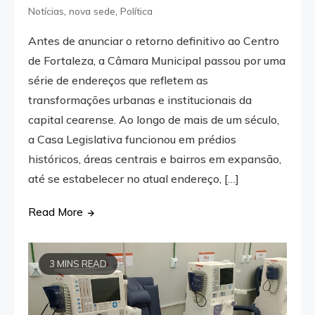
,
,
Notícias
nova sede
Política
Antes de anunciar o retorno definitivo ao Centro
de Fortaleza, a Câmara Municipal passou por uma
série de endereços que refletem as
transformações urbanas e institucionais da
capital cearense. Ao longo de mais de um século,
a Casa Legislativa funcionou em prédios
históricos, áreas centrais e bairros em expansão,
até se estabelecer no atual endereço, […]
Read More
3 MINS READ