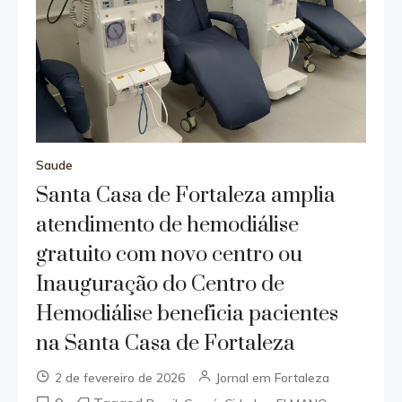
Saude
Santa Casa de Fortaleza amplia
atendimento de hemodiálise
gratuito com novo centro ou
Inauguração do Centro de
Hemodiálise beneficia pacientes
na Santa Casa de Fortaleza
2 de fevereiro de 2026
Jornal em Fortaleza