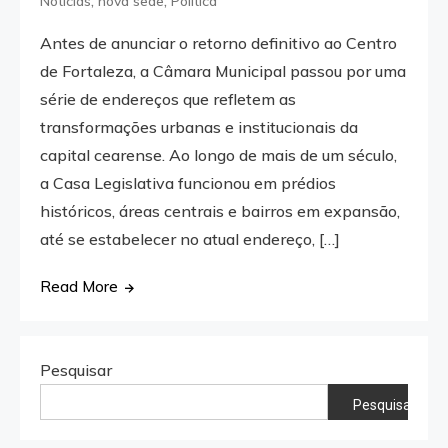
Notícias
nova sede
Política
Antes de anunciar o retorno definitivo ao Centro
de Fortaleza, a Câmara Municipal passou por uma
série de endereços que refletem as
transformações urbanas e institucionais da
capital cearense. Ao longo de mais de um século,
a Casa Legislativa funcionou em prédios
históricos, áreas centrais e bairros em expansão,
até se estabelecer no atual endereço, […]
Read More
Pesquisar
Pesquisar