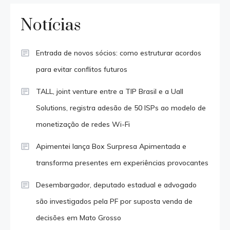
Notícias
Entrada de novos sócios: como estruturar acordos
para evitar conflitos futuros
TALL, joint venture entre a TIP Brasil e a Uall
Solutions, registra adesão de 50 ISPs ao modelo de
monetização de redes Wi-Fi
Apimentei lança Box Surpresa Apimentada e
transforma presentes em experiências provocantes
Desembargador, deputado estadual e advogado
são investigados pela PF por suposta venda de
decisões em Mato Grosso