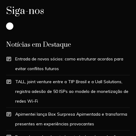
Siga-nos
Instagram
Notícias em Destaque
Entrada de novos sócios: como estruturar acordos para
evitar conflitos futuros
TALL, joint venture entre a TIP Brasil e a Uall Solutions,
registra adesão de 50 ISPs ao modelo de monetização de
redes Wi-Fi
Apimentei lança Box Surpresa Apimentada e transforma
presentes em experiências provocantes