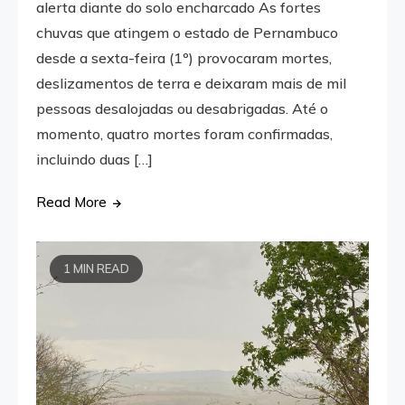
alerta diante do solo encharcado As fortes
chuvas que atingem o estado de Pernambuco
desde a sexta-feira (1º) provocaram mortes,
deslizamentos de terra e deixaram mais de mil
pessoas desalojadas ou desabrigadas. Até o
momento, quatro mortes foram confirmadas,
incluindo duas […]
Read More
1 MIN READ