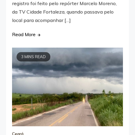
registro foi feito pelo repórter Marcelo Moreno,
da TV Cidade Fortaleza, quando passava pelo
local para acompanhar […]
Read More
3 MINS READ
Ceará