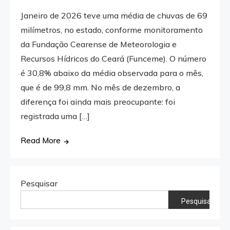
Janeiro de 2026 teve uma média de chuvas de 69
milímetros, no estado, conforme monitoramento
da Fundação Cearense de Meteorologia e
Recursos Hídricos do Ceará (Funceme). O número
é 30,8% abaixo da média observada para o mês,
que é de 99,8 mm. No mês de dezembro, a
diferença foi ainda mais preocupante: foi
registrada uma […]
Read More
Pesquisar
Pesquisar