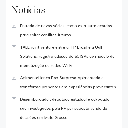
Notícias
Entrada de novos sócios: como estruturar acordos
para evitar conflitos futuros
TALL, joint venture entre a TIP Brasil e a Uall
Solutions, registra adesão de 50 ISPs ao modelo de
monetização de redes Wi-Fi
Apimentei lança Box Surpresa Apimentada e
transforma presentes em experiências provocantes
Desembargador, deputado estadual e advogado
são investigados pela PF por suposta venda de
decisões em Mato Grosso