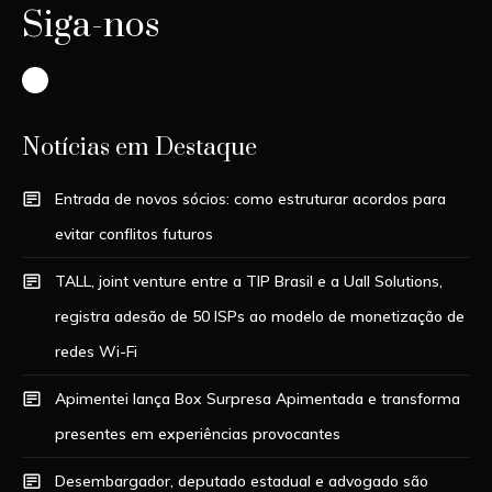
Siga-nos
Instagram
Notícias em Destaque
Entrada de novos sócios: como estruturar acordos para
evitar conflitos futuros
TALL, joint venture entre a TIP Brasil e a Uall Solutions,
registra adesão de 50 ISPs ao modelo de monetização de
redes Wi-Fi
Apimentei lança Box Surpresa Apimentada e transforma
presentes em experiências provocantes
Desembargador, deputado estadual e advogado são