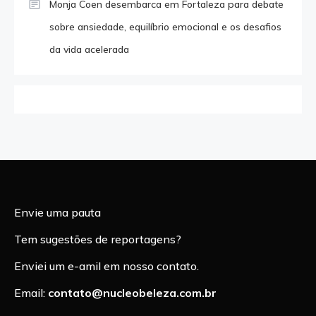
Monja Coen desembarca em Fortaleza para debate
sobre ansiedade, equilíbrio emocional e os desafios
da vida acelerada
Envie uma pauta
Tem sugestões de reportagens?
Enviei um e-amil em nosso contato.
Email:
contato@nucleobeleza.com.br