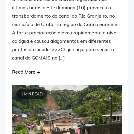
últimas horas deste domingo (10) provocou o
transbordamento do canal do Rio Granjeiro, no
município de Crato, na região do Cariri cearense.
A forte precipitação elevou rapidamente o nível
da água e causou alagamentos em diferentes
pontos da cidade. >>>Clique aqui para seguir o
canal do GCMAIS no […]
Read More
1 MIN READ