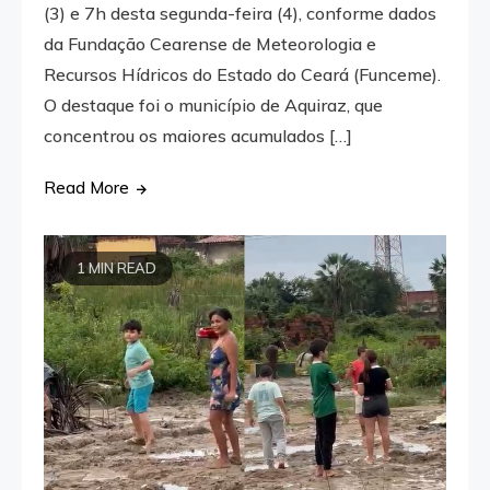
(3) e 7h desta segunda-feira (4), conforme dados
da Fundação Cearense de Meteorologia e
Recursos Hídricos do Estado do Ceará (Funceme).
O destaque foi o município de Aquiraz, que
concentrou os maiores acumulados […]
Read More
1 MIN READ