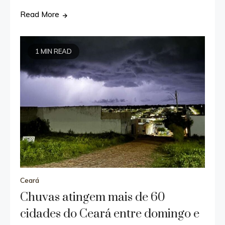
Read More
1 MIN READ
Ceará
Chuvas atingem mais de 60
cidades do Ceará entre domingo e