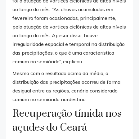
foi a atuação de vórtices ciclônicos de altos níveis
ao longo do mês. “As chuvas acumuladas em
fevereiro foram ocasionadas, principalmente,
pela atuação de vórtices ciclônicos de altos níveis
ao longo do mês. Apesar disso, houve
irregularidade espacial e temporal na distribuição
das precipitações, o que é uma característica
comum no semiárido”, explicou.
Mesmo com o resultado acima da média, a
distribuição das precipitações ocorreu de forma
desigual entre as regiões, cenário considerado
comum no semiárido nordestino.
Recuperação tímida nos
açudes do Ceará