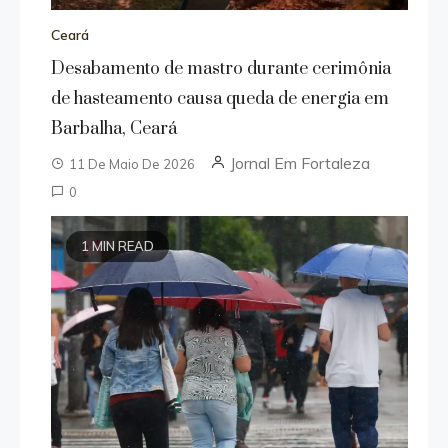
Ceará
Desabamento de mastro durante cerimônia
de hasteamento causa queda de energia em
Barbalha, Ceará
Jornal Em Fortaleza
11 De Maio De 2026
0
1 MIN READ