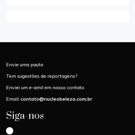
Envie uma pauta
Tem sugestões de reportagens?
Enviei um e-amil em nosso contato.
Email:
contato@nucleobeleza.com.br
Siga-nos
Instagram