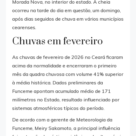
Morada Nova, no interior do estado. A cheia
ocorreu na tarde do dia em questão, um domingo,
após dias seguidos de chuva em vários municípios
cearenses.
Chuvas em fevereiro
As chuvas de fevereiro de 2026 no Ceará ficaram
acima da normalidade e encerraram o primeiro
mês da quadra chuvosa com volume 41% superior
à média histórica. Dados preliminares da
Funceme apontam acumulado médio de 171
milímetros no Estado, resultado influenciado por
sistemas atmosféricos típicos do período.
De acordo com a gerente de Meteorologia da
Funceme, Meiry Sakamoto, a principal influência