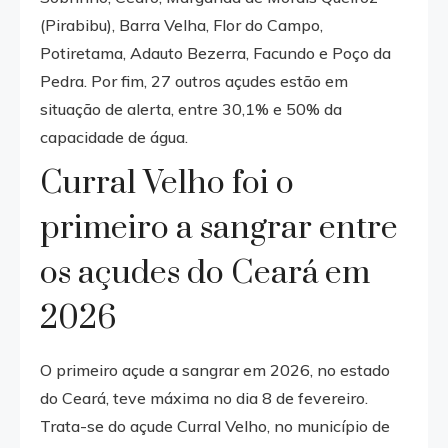
(Pirabibu), Barra Velha, Flor do Campo,
Potiretama, Adauto Bezerra, Facundo e Poço da
Pedra. Por fim, 27 outros açudes estão em
situação de alerta, entre 30,1% e 50% da
capacidade de água.
Curral Velho foi o
primeiro a sangrar entre
os açudes do Ceará em
2026
O primeiro açude a sangrar em 2026, no estado
do Ceará, teve máxima no dia 8 de fevereiro.
Trata-se do açude Curral Velho, no município de