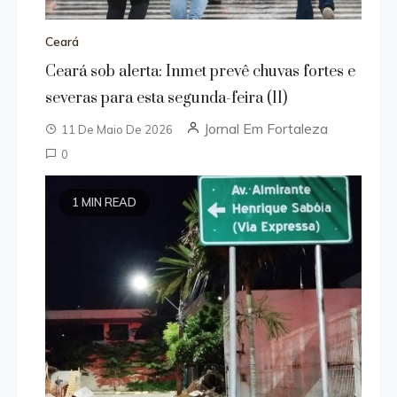
Ceará
Ceará sob alerta: Inmet prevê chuvas fortes e
severas para esta segunda-feira (11)
Jornal Em Fortaleza
11 De Maio De 2026
0
1 MIN READ