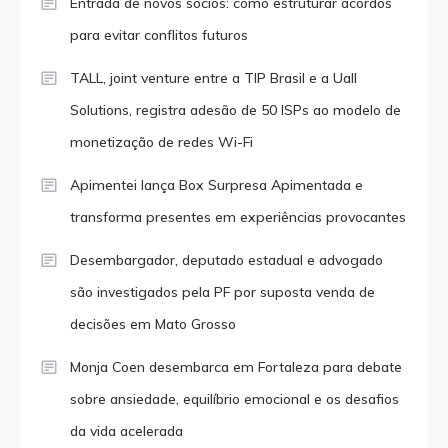
Entrada de novos sócios: como estruturar acordos
para evitar conflitos futuros
TALL, joint venture entre a TIP Brasil e a Uall
Solutions, registra adesão de 50 ISPs ao modelo de
monetização de redes Wi-Fi
Apimentei lança Box Surpresa Apimentada e
transforma presentes em experiências provocantes
Desembargador, deputado estadual e advogado
são investigados pela PF por suposta venda de
decisões em Mato Grosso
Monja Coen desembarca em Fortaleza para debate
sobre ansiedade, equilíbrio emocional e os desafios
da vida acelerada