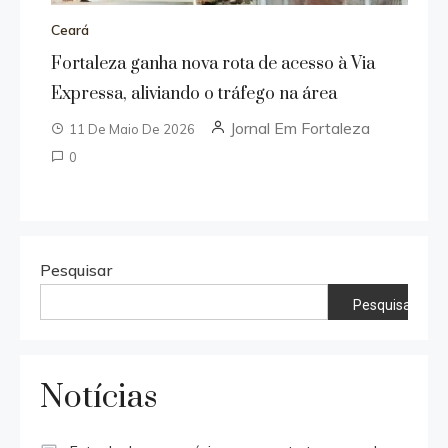
Ceará
Fortaleza ganha nova rota de acesso à Via
Expressa, aliviando o tráfego na área
Jornal Em Fortaleza
11 De Maio De 2026
0
Pesquisar
Pesquisar
Notícias