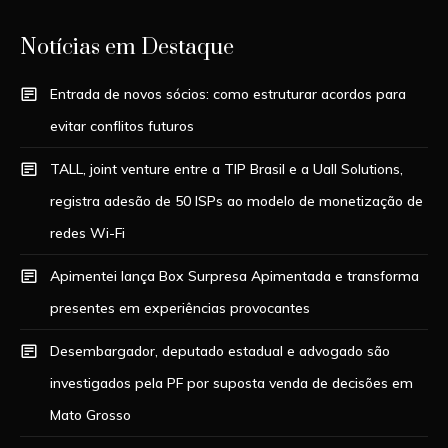
Notícias em Destaque
Entrada de novos sócios: como estruturar acordos para
evitar conflitos futuros
TALL, joint venture entre a TIP Brasil e a Uall Solutions,
registra adesão de 50 ISPs ao modelo de monetização de
redes Wi-Fi
Apimentei lança Box Surpresa Apimentada e transforma
presentes em experiências provocantes
Desembargador, deputado estadual e advogado são
investigados pela PF por suposta venda de decisões em
Mato Grosso