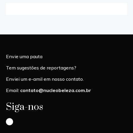
Envie uma pauta
Tem sugestões de reportagens?
Enviei um e-amil em nosso contato.
Email:
contato@nucleobeleza.com.br
Siga-nos
Instagram