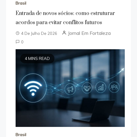
Brasil
Entrada de novos sócios: como estruturar
acordos para evitar conflitos futuros
Jornal Em Fortaleza
4 De Julho De 2026
0
4 MINS READ
Brasil