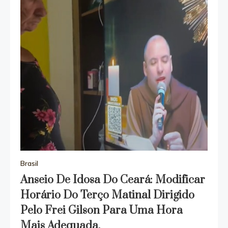
Brasil
Anseio De Idosa Do Ceará: Modificar
Horário Do Terço Matinal Dirigido
Pelo Frei Gilson Para Uma Hora
Mais Adequada.