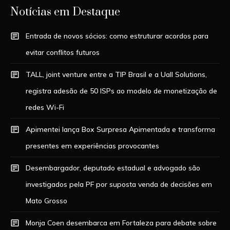
Notícias em Destaque
Entrada de novos sócios: como estruturar acordos para
evitar conflitos futuros
TALL, joint venture entre a TIP Brasil e a Uall Solutions,
registra adesão de 50 ISPs ao modelo de monetização de
redes Wi-Fi
Apimentei lança Box Surpresa Apimentada e transforma
presentes em experiências provocantes
Desembargador, deputado estadual e advogado são
investigados pela PF por suposta venda de decisões em
Mato Grosso
Monja Coen desembarca em Fortaleza para debate sobre