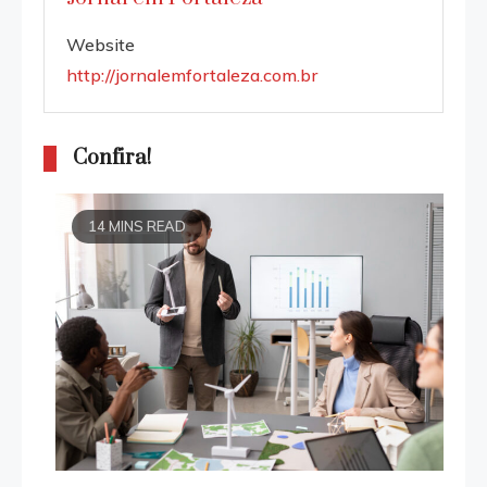
Website
http://jornalemfortaleza.com.br
Confira!
14 MINS READ