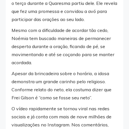
o terço durante a Quaresma partiu dele. Ele revela
que fez uma promessa e convidou a avó para
participar das orações ao seu lado.
Mesmo com a dificuldade de acordar tão cedo,
Noémia tem buscado maneiras de permanecer
desperta durante a oração, ficando de pé, se
movimentando e até se coçando para se manter
acordada.
Apesar da brincadeira sobre o horário, a idosa
demonstra um grande carinho pelo religioso.
Conforme relato do neto, ela costuma dizer que
Frei Gilson é “como se fosse seu neto”.
O vídeo rapidamente se tornou viral nas redes
sociais e já conta com mais de nove milhões de
visualizações no Instagram. Nos comentários,