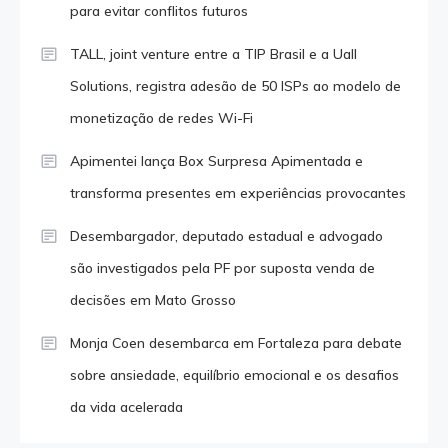
para evitar conflitos futuros
TALL, joint venture entre a TIP Brasil e a Uall
Solutions, registra adesão de 50 ISPs ao modelo de
monetização de redes Wi-Fi
Apimentei lança Box Surpresa Apimentada e
transforma presentes em experiências provocantes
Desembargador, deputado estadual e advogado
são investigados pela PF por suposta venda de
decisões em Mato Grosso
Monja Coen desembarca em Fortaleza para debate
sobre ansiedade, equilíbrio emocional e os desafios
da vida acelerada