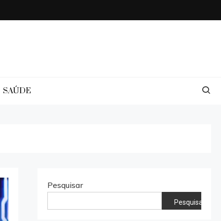
SAÚDE
Pesquisar
Pesquisar