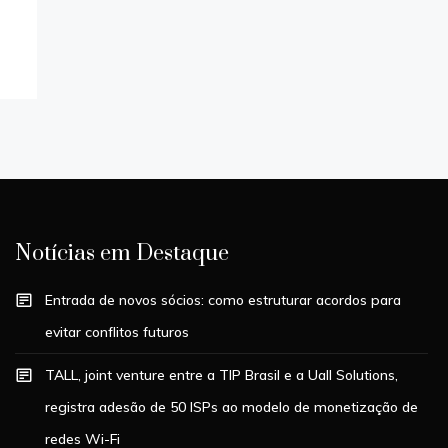
Notícias em Destaque
Entrada de novos sócios: como estruturar acordos para
evitar conflitos futuros
TALL, joint venture entre a TIP Brasil e a Uall Solutions,
registra adesão de 50 ISPs ao modelo de monetização de
redes Wi-Fi