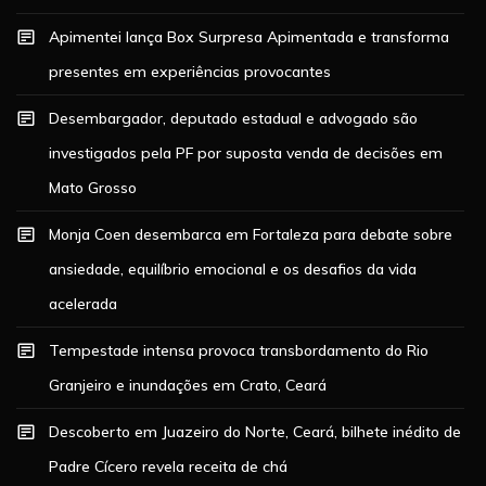
Apimentei lança Box Surpresa Apimentada e transforma
presentes em experiências provocantes
Desembargador, deputado estadual e advogado são
investigados pela PF por suposta venda de decisões em
Mato Grosso
Monja Coen desembarca em Fortaleza para debate sobre
ansiedade, equilíbrio emocional e os desafios da vida
acelerada
Tempestade intensa provoca transbordamento do Rio
Granjeiro e inundações em Crato, Ceará
Descoberto em Juazeiro do Norte, Ceará, bilhete inédito de
Padre Cícero revela receita de chá