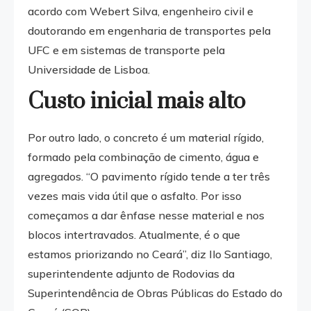
acordo com Webert Silva, engenheiro civil e
doutorando em engenharia de transportes pela
UFC e em sistemas de transporte pela
Universidade de Lisboa.
Custo inicial mais alto
Por outro lado, o concreto é um material rígido,
formado pela combinação de cimento, água e
agregados. “O pavimento rígido tende a ter três
vezes mais vida útil que o asfalto. Por isso
começamos a dar ênfase nesse material e nos
blocos intertravados. Atualmente, é o que
estamos priorizando no Ceará”, diz Ilo Santiago,
superintendente adjunto de Rodovias da
Superintendência de Obras Públicas do Estado do