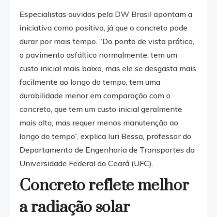
Especialistas ouvidos pela DW Brasil apontam a
iniciativa como positiva, já que o concreto pode
durar por mais tempo. “Do ponto de vista prático,
o pavimento asfáltico normalmente, tem um
custo inicial mais baixo, mas ele se desgasta mais
facilmente ao longo do tempo, tem uma
durabilidade menor em comparação com o
concreto, que tem um custo inicial geralmente
mais alto, mas requer menos manutenção ao
longo do tempo”, explica Iuri Bessa, professor do
Departamento de Engenharia de Transportes da
Universidade Federal do Ceará (UFC).
Concreto reflete melhor
a radiação solar