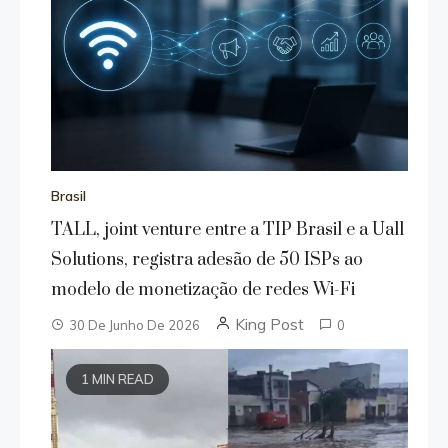
Brasil
TALL, joint venture entre a TIP Brasil e a Uall
Solutions, registra adesão de 50 ISPs ao
modelo de monetização de redes Wi-Fi
King Post
30 De Junho De 2026
0
1 MIN READ