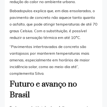
redução do calor no ambiente urbano.
Babadopulos explica que, em dias ensolarados, o
pavimento de concreto não aquece tanto quanto
o asfalto, que pode atingir temperaturas de até 70
graus Celsius. Com a substituição, é possível
reduzir a sensação térmica em até 10°C.
“Pavimentos intertravados de concreto são
vantajosos por manterem temperaturas mais
amenas, especialmente em horários de maior
incidência solar, como ao meio-dia até”,
complementa Silva.
Futuro e avanço no
Brasil