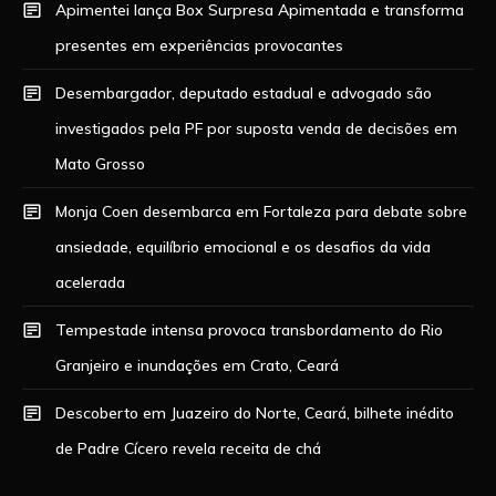
Apimentei lança Box Surpresa Apimentada e transforma
presentes em experiências provocantes
Desembargador, deputado estadual e advogado são
investigados pela PF por suposta venda de decisões em
Mato Grosso
Monja Coen desembarca em Fortaleza para debate sobre
ansiedade, equilíbrio emocional e os desafios da vida
acelerada
Tempestade intensa provoca transbordamento do Rio
Granjeiro e inundações em Crato, Ceará
Descoberto em Juazeiro do Norte, Ceará, bilhete inédito
de Padre Cícero revela receita de chá