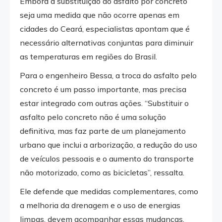
Embora a substituição do asfalto por concreto
seja uma medida que não ocorre apenas em
cidades do Ceará, especialistas apontam que é
necessário alternativas conjuntas para diminuir
as temperaturas em regiões do Brasil.
Para o engenheiro Bessa, a troca do asfalto pelo
concreto é um passo importante, mas precisa
estar integrado com outras ações. “Substituir o
asfalto pelo concreto não é uma solução
definitiva, mas faz parte de um planejamento
urbano que inclui a arborização, a redução do uso
de veículos pessoais e o aumento do transporte
não motorizado, como as bicicletas”, ressalta.
Ele defende que medidas complementares, como
a melhoria da drenagem e o uso de energias
limpas, devem acompanhar essas mudanças,