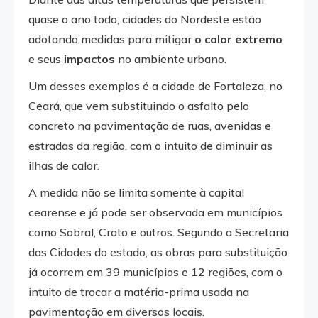
quase o ano todo, cidades do Nordeste estão
adotando medidas para mitigar
o calor extremo
e seus
impactos
no ambiente urbano.
Um desses exemplos é a cidade de Fortaleza, no
Ceará, que vem substituindo o asfalto pelo
concreto na pavimentação de ruas, avenidas e
estradas da região, com o intuito de diminuir as
ilhas de calor.
A medida não se limita somente à capital
cearense e já pode ser observada em municípios
como Sobral, Crato e outros. Segundo a Secretaria
das Cidades do estado, as obras para substituição
já ocorrem em 39 municípios e 12 regiões, com o
intuito de trocar a matéria-prima usada na
pavimentação em diversos locais.