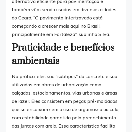
alternativa eficiente para pavimentação e
também vêm sendo usados em diversas cidades
do Ceará. “O pavimento intertravado está
começando a crescer mais aqui no Brasil,
principalmente em Fortaleza”, sublinha Silva.
Praticidade e benefícios
ambientais
Na prática, eles são “subtipos” do concreto e são
utilizados em obras de urbanização como
calçadas, estacionamentos, vias urbanas e áreas
de lazer. Eles consistem em peças pré-moldadas
que se encaixam sem o uso de argamassa ou cola,
com estabilidade garantida pelo preenchimento
das juntas com areia. Essa característica facilita