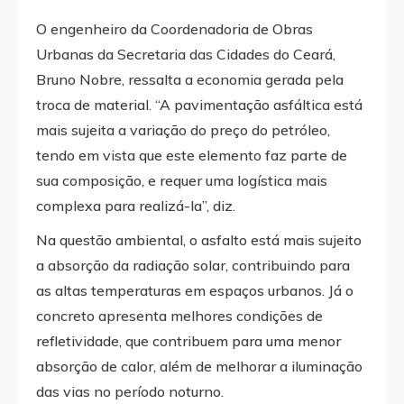
O engenheiro da Coordenadoria de Obras
Urbanas da Secretaria das Cidades do Ceará,
Bruno Nobre, ressalta a economia gerada pela
troca de material. “A pavimentação asfáltica está
mais sujeita a variação do preço do petróleo,
tendo em vista que este elemento faz parte de
sua composição, e requer uma logística mais
complexa para realizá-la”, diz.
Na questão ambiental, o asfalto está mais sujeito
a absorção da radiação solar, contribuindo para
as altas temperaturas em espaços urbanos. Já o
concreto apresenta melhores condições de
refletividade, que contribuem para uma menor
absorção de calor, além de melhorar a iluminação
das vias no período noturno.