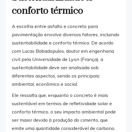
conforto térmico
A escolha entre asfalto e concreto para
pavimentação envolve diversos fatores, incluindo
sustentabilidade e conforto térmico. De acordo
com Lucas Babadopulos, doutor em engenharia
civil pela Universidade de Lyon (França), a
sustentabilidade deve ser analisada sob
diferentes aspectos, sendo os principais:
ambiental, econômico e social.
Ele ressalta que, enquanto o concreto é mais
sustentável em termos de refletividade solar e
conforto térmico, o seu impacto ambiental pode
ser maior devido à produção do cimento, que
emite uma quantidade considerável de carbono.