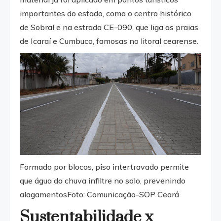
importantes do estado, como o centro histórico
de Sobral e na estrada CE-090, que liga as praias
de Icaraí e Cumbuco, famosas no litoral cearense.
Formado por blocos, piso intertravado permite
que água da chuva infiltre no solo, prevenindo
alagamentosFoto: Comunicação-SOP Ceará
Sustentabilidade x