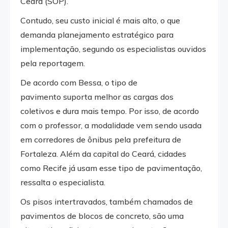
Ceará (SOP).
Contudo, seu custo inicial é mais alto, o que
demanda planejamento estratégico para
implementação, segundo os especialistas ouvidos
pela reportagem.
De acordo com Bessa, o tipo de
pavimento suporta melhor as cargas dos
coletivos e dura mais tempo. Por isso, de acordo
com o professor, a modalidade vem sendo usada
em corredores de ônibus pela prefeitura de
Fortaleza. Além da capital do Ceará, cidades
como Recife já usam esse tipo de pavimentação,
ressalta o especialista.
Os pisos intertravados, também chamados de
pavimentos de blocos de concreto, são uma