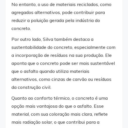
No entanto, o uso de materiais reciclados, como
agregados alternativos, pode contribuir para
reduzir a poluição gerada pela indústria do
concreto.
Por outro lado, Silva também destaca a
sustentabilidade do concreto, especialmente com
a incorporação de resíduos na sua produção. Ele
aponta que o concreto pode ser mais sustentável
que o asfalto quando utiliza materiais
alternativos, como cinzas de carvão ou resíduos
da construção civil.
Quanto ao conforto térmico, o concreto é uma
opção mais vantajosa do que o asfalto. Esse
material, com sua coloração mais clara, reflete
mais radiação solar, o que contribui para a