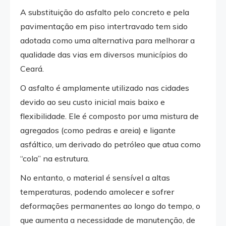
A substituição do asfalto pelo concreto e pela
pavimentação em piso intertravado tem sido
adotada como uma alternativa para melhorar a
qualidade das vias em diversos municípios do
Ceará.
O asfalto é amplamente utilizado nas cidades
devido ao seu custo inicial mais baixo e
flexibilidade. Ele é composto por uma mistura de
agregados (como pedras e areia) e ligante
asfáltico, um derivado do petróleo que atua como
“cola” na estrutura.
No entanto, o material é sensível a altas
temperaturas, podendo amolecer e sofrer
deformações permanentes ao longo do tempo, o
que aumenta a necessidade de manutenção, de