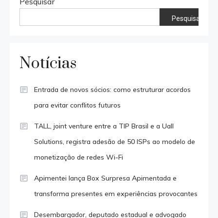
Pesquisar
Pesquisar
Notícias
Entrada de novos sócios: como estruturar acordos
para evitar conflitos futuros
TALL, joint venture entre a TIP Brasil e a Uall
Solutions, registra adesão de 50 ISPs ao modelo de
monetização de redes Wi-Fi
Apimentei lança Box Surpresa Apimentada e
transforma presentes em experiências provocantes
Desembargador, deputado estadual e advogado