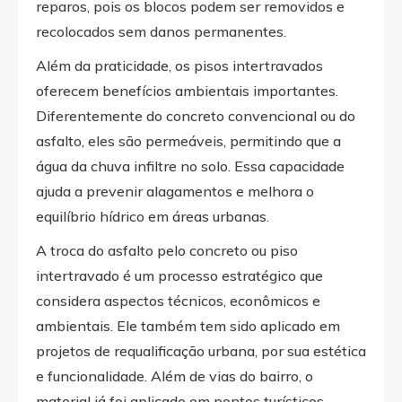
reparos, pois os blocos podem ser removidos e
recolocados sem danos permanentes.
Além da praticidade, os pisos intertravados
oferecem benefícios ambientais importantes.
Diferentemente do concreto convencional ou do
asfalto, eles são permeáveis, permitindo que a
água da chuva infiltre no solo. Essa capacidade
ajuda a prevenir alagamentos e melhora o
equilíbrio hídrico em áreas urbanas.
A troca do asfalto pelo concreto ou piso
intertravado é um processo estratégico que
considera aspectos técnicos, econômicos e
ambientais. Ele também tem sido aplicado em
projetos de requalificação urbana, por sua estética
e funcionalidade. Além de vias do bairro, o
material já foi aplicado em pontos turísticos