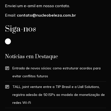
Enviei um e-amil em nosso contato.
Email:
contato@nucleobeleza.com.br
Siga-nos
Instagram
Notícias em Destaque
Entrada de novos sócios: como estruturar acordos para
evitar conflitos futuros
TALL, joint venture entre a TIP Brasil e a Uall Solutions,
registra adesão de 50 ISPs ao modelo de monetização de
redes Wi-Fi