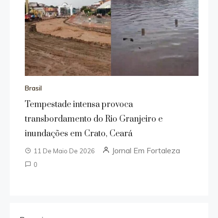
Brasil
Tempestade intensa provoca
transbordamento do Rio Granjeiro e
inundações em Crato, Ceará
Jornal Em Fortaleza
11 De Maio De 2026
0