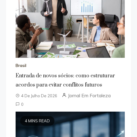
Brasil
Entrada de novos sócios: como estruturar
acordos para evitar conflitos futuros
Jornal Em Fortaleza
4 De Julho De 2026
0
4 MINS READ