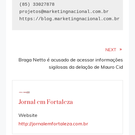
projetos@marketingnacional.com.br
https://blog.marketingnacional.com.br
Read
NEXT
Braga Netto é acusado de acessar informações
more
sigilosas da delação de Mauro Cid
articles
Jornal em Fortaleza
Website
http://jornalemfortaleza.com.br