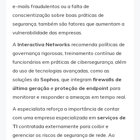
e-mails fraudulentos ou a falta de
conscientização sobre boas práticas de
segurança, também são fatores que aumentam a
vulnerabilidade das empresas.
A
Interactiva Networks
recomenda políticas de
governança rigorosas, treinamento contínuo de
funcionários em práticas de cibersegurança, além
do uso de tecnologias avançadas, como as
soluções da
Sophos
, que integram
firewalls de
última geração
e
proteção de endpoint
para
monitorar e responder a ameaças em tempo real.
A especialista reforça a importância de contar
com uma empresa especializada em
serviços de
TI
contratada externamente para coibir e
gerenciar os riscos de segurança de rede. Ao