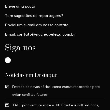
Envie uma pauta
Tem sugestões de reportagens?
Enviei um e-amil em nosso contato.
Email:
contato@nucleobeleza.com.br
Siga-nos
Instagram
Notícias em Destaque
Entrada de novos sócios: como estruturar acordos para
evitar conflitos futuros
TALL, joint venture entre a TIP Brasil e a Uall Solutions,