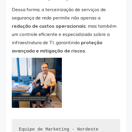
Dessa forma, a terceirização de serviços de
segurança de rede permite não apenas a
redução de custos operacionais
, mas também
um controle eficiente e especializado sobre a
infraestrutura de TI, garantindo
proteção
avançada e mitigação de riscos
.
Equipe de Marketing - Nordeste
