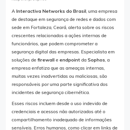
A
Interactiva Networks do Brasil
, uma empresa
de destaque em segurança de redes e dados com
sede em Fortaleza, Ceará, alerta sobre os riscos
crescentes relacionados a ações internas de
funcionários, que podem comprometer a
segurança digital das empresas. Especialista em
soluções de
firewall
e
endpoint
da
Sophos
, a
empresa enfatiza que as ameaças internas,
muitas vezes inadvertidas ou maliciosas, são
responsáveis por uma parte significativa dos
incidentes de segurança cibernética.
Esses riscos incluem desde o uso indevido de
credenciais e acessos não autorizados até o
compartilhamento inadequado de informações
sensíveis. Erros humanos, como clicar em links de