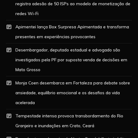
registra adesão de 50 ISPs ao modelo de monetização de
redes Wi-Fi
Apimentei lança Box Surpresa Apimentada e transforma
presentes em experiências provocantes
Desembargador, deputado estadual e advogado são
investigados pela PF por suposta venda de decisões em
Mato Grosso
Monja Coen desembarca em Fortaleza para debate sobre
ansiedade, equilíbrio emocional e os desafios da vida
acelerada
Tempestade intensa provoca transbordamento do Rio
Granjeiro e inundações em Crato, Ceará