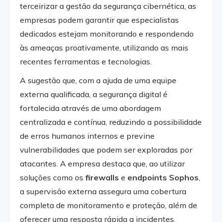
terceirizar a gestão da segurança cibernética, as
empresas podem garantir que especialistas
dedicados estejam monitorando e respondendo
às ameaças proativamente, utilizando as mais
recentes ferramentas e tecnologias.
A sugestão que, com a ajuda de uma equipe
externa qualificada, a segurança digital é
fortalecida através de uma abordagem
centralizada e contínua, reduzindo a possibilidade
de erros humanos internos e previne
vulnerabilidades que podem ser exploradas por
atacantes. A empresa destaca que, ao utilizar
soluções como os
firewalls
e
endpoints Sophos
,
a supervisão externa assegura uma cobertura
completa de monitoramento e proteção, além de
oferecer uma resposta rápida a incidentes.