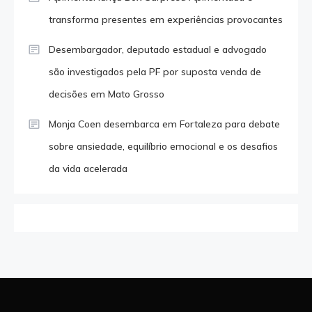
transforma presentes em experiências provocantes
Desembargador, deputado estadual e advogado
são investigados pela PF por suposta venda de
decisões em Mato Grosso
Monja Coen desembarca em Fortaleza para debate
sobre ansiedade, equilíbrio emocional e os desafios
da vida acelerada