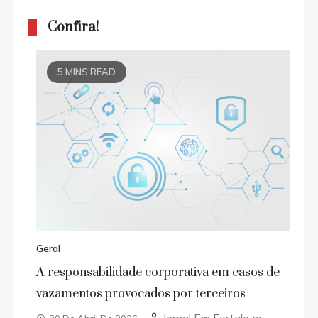
Confira!
5 MINS READ
Geral
A responsabilidade corporativa em casos de
vazamentos provocados por terceiros