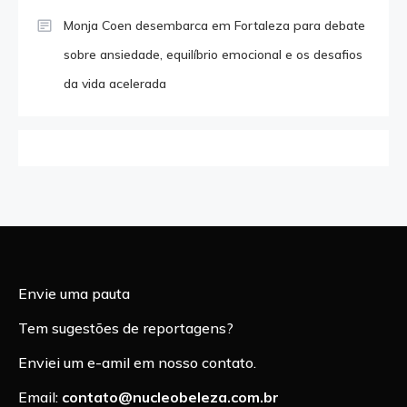
Monja Coen desembarca em Fortaleza para debate
sobre ansiedade, equilíbrio emocional e os desafios
da vida acelerada
Envie uma pauta
Tem sugestões de reportagens?
Enviei um e-amil em nosso contato.
Email:
contato@nucleobeleza.com.br