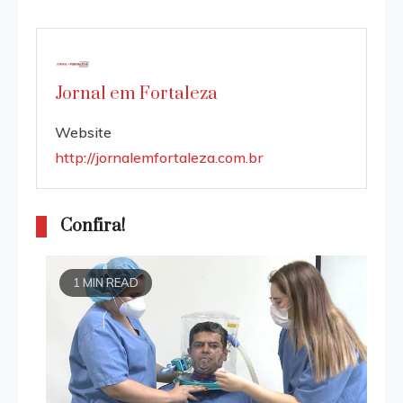
Jornal em Fortaleza
Website
http://jornalemfortaleza.com.br
Confira!
1 MIN READ