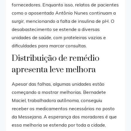
fornecedores. Enquanto isso, relatos de pacientes
como o aposentado Antônio Nunes continuam a
surgir, mencionando a falta de insulina de pH. O
desabastecimento se estende a diversas
unidades de saúde, com prateleiras vazias e
dificuldades para marcar consultas.
Distribuição de remédio
apresenta leve melhora
Apesar das falhas, algumas unidades estão
começando a mostrar melhorias. Bernadete
Maciel, trabalhadora autônoma, conseguiu
receber os medicamentos necessários no posto
da Messejana. A esperança dos moradores é que
essa melhoria se estenda por toda a cidade,