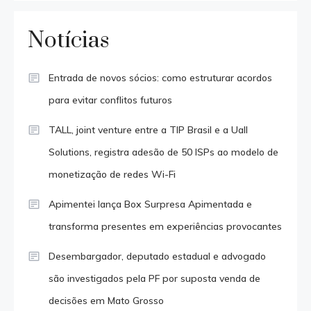
Notícias
Entrada de novos sócios: como estruturar acordos
para evitar conflitos futuros
TALL, joint venture entre a TIP Brasil e a Uall
Solutions, registra adesão de 50 ISPs ao modelo de
monetização de redes Wi-Fi
Apimentei lança Box Surpresa Apimentada e
transforma presentes em experiências provocantes
Desembargador, deputado estadual e advogado
são investigados pela PF por suposta venda de
decisões em Mato Grosso