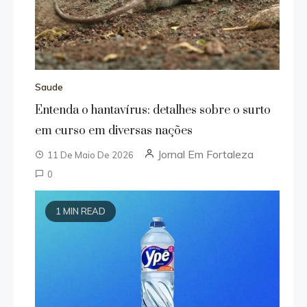
Saude
Entenda o hantavírus: detalhes sobre o surto
em curso em diversas nações
Jornal Em Fortaleza
11 De Maio De 2026
0
1 MIN READ