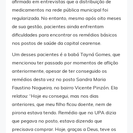
afirmado em entrevistas que a distribuição de
medicamentos na rede pública municipal foi
regularizada. No entanto, mesmo após oito meses
de sua gestão, pacientes ainda enfrentam
dificuldades para encontrar os remédios básicos
nos postos de saúde da capital cearense.
Um desses pacientes é a babá Tayná Gomes, que
mencionou ter passado por momentos de aflição
anteriormente, apesar de ter conseguido os
remédios desta vez no posto Sandra Maria
Faustino Nogueira, no bairro Vicente Pinzón. Ela
relatou: “Hoje eu consegui, mas nos dias
anteriores, que meu filho ficou doente, nem de
pirona estava tendo. Remédio que no UPA dizia
que pegava no posto, estava dizendo que
precisava comprar. Hoje, graças a Deus, teve os