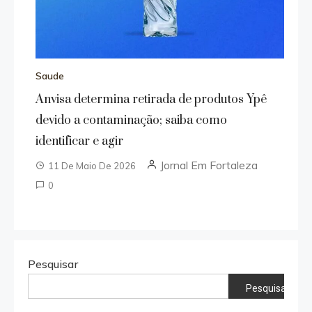
Saude
Anvisa determina retirada de produtos Ypê
devido a contaminação; saiba como
identificar e agir
Jornal Em Fortaleza
11 De Maio De 2026
0
Pesquisar
Pesquisar