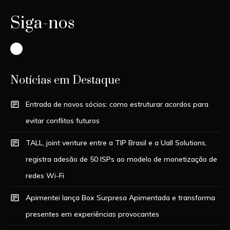
Siga-nos
Instagram
Notícias em Destaque
Entrada de novos sócios: como estruturar acordos para
evitar conflitos futuros
TALL, joint venture entre a TIP Brasil e a Uall Solutions,
registra adesão de 50 ISPs ao modelo de monetização de
redes Wi-Fi
Apimentei lança Box Surpresa Apimentada e transforma
presentes em experiências provocantes