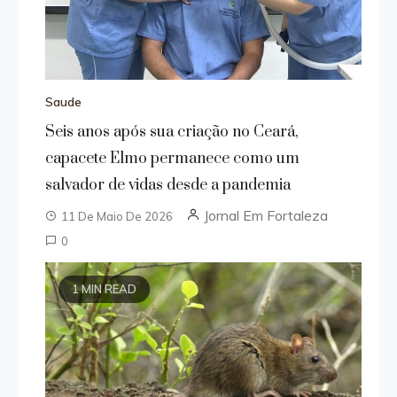
Saude
Seis anos após sua criação no Ceará,
capacete Elmo permanece como um
salvador de vidas desde a pandemia
Jornal Em Fortaleza
11 De Maio De 2026
0
1 MIN READ