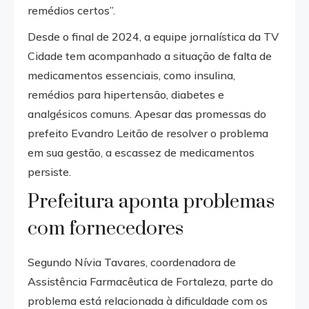
remédios certos”.
Desde o final de 2024, a equipe jornalística da TV
Cidade tem acompanhado a situação de falta de
medicamentos essenciais, como insulina,
remédios para hipertensão, diabetes e
analgésicos comuns. Apesar das promessas do
prefeito Evandro Leitão de resolver o problema
em sua gestão, a escassez de medicamentos
persiste.
Prefeitura aponta problemas
com fornecedores
Segundo Nívia Tavares, coordenadora de
Assistência Farmacêutica de Fortaleza, parte do
problema está relacionada à dificuldade com os