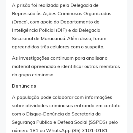
A prisão foi realizada pela Delegacia de
Repressão às Ações Criminosas Organizadas
(Draco), com apoio do Departamento de
Inteligência Policial (DIP) e da Delegacia
Seccional de Maracanaú. Além disso, foram
apreendidos três celulares com o suspeito.
As investigações continuam para analisar o
material apreendido e identificar outros membros
do grupo criminoso.
Denúncias
A população pode colaborar com informações
sobre atividades criminosas entrando em contato
com o Disque-Denúncia da Secretaria da
Segurança Pública e Defesa Social (SSPDS) pelo
número 181 ou WhatsApp (85) 3101-0181.