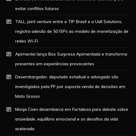
evitar conflitos futuros
TALL, joint venture entre a TIP Brasil e a Uall Solutions,
registra adesão de 50 ISPs ao modelo de monetização de
redes Wi-Fi
Apimentei lança Box Surpresa Apimentada e transforma
presentes em experiências provocantes
Desembargador, deputado estadual e advogado são
investigados pela PF por suposta venda de decisões em
Mato Grosso
Monja Coen desembarca em Fortaleza para debate sobre
ansiedade, equilíbrio emocional e os desafios da vida
acelerada