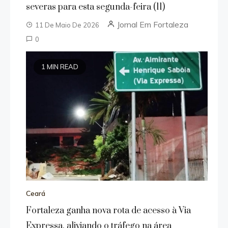
severas para esta segunda-feira (11)
Jornal Em Fortaleza
11 De Maio De 2026
0
1 MIN READ
Ceará
Fortaleza ganha nova rota de acesso à Via
Expressa, aliviando o tráfego na área