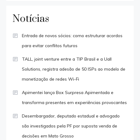
Notícias
Entrada de novos sócios: como estruturar acordos
para evitar conflitos futuros
TALL, joint venture entre a TIP Brasil e a Uall
Solutions, registra adesão de 50 ISPs ao modelo de
monetização de redes Wi-Fi
Apimentei lança Box Surpresa Apimentada e
transforma presentes em experiências provocantes
Desembargador, deputado estadual e advogado
são investigados pela PF por suposta venda de
decisões em Mato Grosso