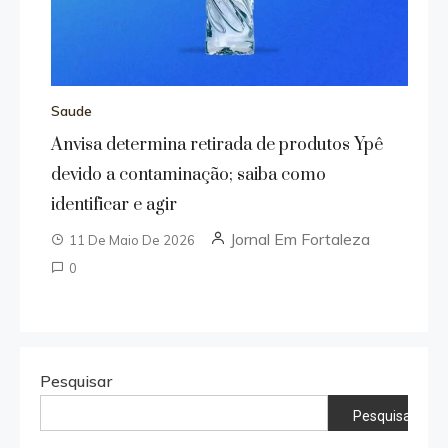
Saude
Anvisa determina retirada de produtos Ypê
devido a contaminação; saiba como
identificar e agir
Jornal Em Fortaleza
11 De Maio De 2026
0
Pesquisar
Pesquisar