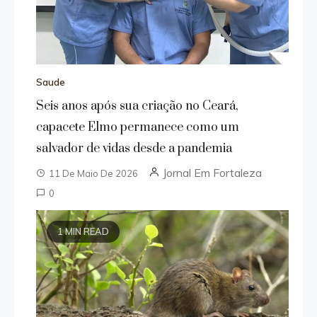
Saude
Seis anos após sua criação no Ceará,
capacete Elmo permanece como um
salvador de vidas desde a pandemia
Jornal Em Fortaleza
11 De Maio De 2026
0
1 MIN READ