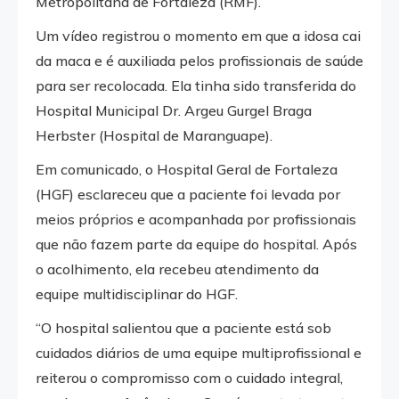
Metropolitana de Fortaleza (RMF).
Um vídeo registrou o momento em que a idosa cai
da maca e é auxiliada pelos profissionais de saúde
para ser recolocada. Ela tinha sido transferida do
Hospital Municipal Dr. Argeu Gurgel Braga
Herbster (Hospital de Maranguape).
Em comunicado, o Hospital Geral de Fortaleza
(HGF) esclareceu que a paciente foi levada por
meios próprios e acompanhada por profissionais
que não fazem parte da equipe do hospital. Após
o acolhimento, ela recebeu atendimento da
equipe multidisciplinar do HGF.
“O hospital salientou que a paciente está sob
cuidados diários de uma equipe multiprofissional e
reiterou o compromisso com o cuidado integral,