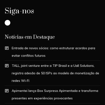
Siga-nos
Instagram
Notícias em Destaque
Entrada de novos sócios: como estruturar acordos para
evitar conflitos futuros
TALL, joint venture entre a TIP Brasil e a Uall Solutions,
registra adesão de 50 ISPs ao modelo de monetização de
redes Wi-Fi
Apimentei lança Box Surpresa Apimentada e transforma
presentes em experiências provocantes