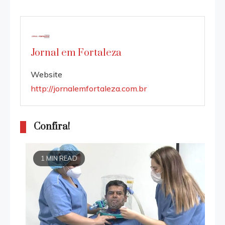
Jornal em Fortaleza
Website
http://jornalemfortaleza.com.br
Confira!
1 MIN READ