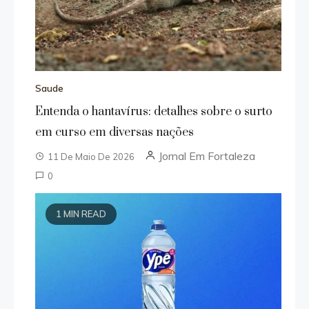
Saude
Entenda o hantavírus: detalhes sobre o surto
em curso em diversas nações
Jornal Em Fortaleza
11 De Maio De 2026
0
1 MIN READ