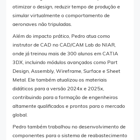
otimizar o design, reduzir tempo de produção e
simular virtualmente o comportamento de
aeronaves não tripuladas.
Além do impacto prático, Pedro atua como
instrutor de CAD no CAD/CAM Lab do NIAR,
onde já treinou mais de 300 alunos em CATIA
3DX, incluindo módulos avançados como Part
Design, Assembly, Wireframe, Surface e Sheet
Metal. Ele também atualizou os materiais
didáticos para a versão 2024x e 2025x,
contribuindo para a formação de engenheiros
altamente qualificados e prontos para o mercado
global.
Pedro também trabalhou no desenvolvimento de
componentes para o sistema de reabastecimento