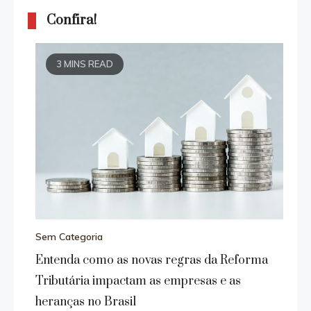
Confira!
3 MINS READ
Sem Categoria
Entenda como as novas regras da Reforma
Tributária impactam as empresas e as
heranças no Brasil