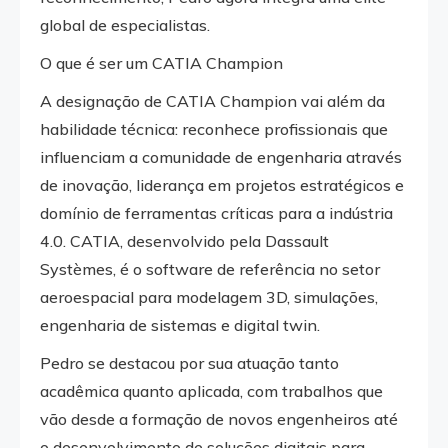
global de especialistas.
O que é ser um CATIA Champion
A designação de CATIA Champion vai além da
habilidade técnica: reconhece profissionais que
influenciam a comunidade de engenharia através
de inovação, liderança em projetos estratégicos e
domínio de ferramentas críticas para a indústria
4.0. CATIA, desenvolvido pela Dassault
Systèmes, é o software de referência no setor
aeroespacial para modelagem 3D, simulações,
engenharia de sistemas e digital twin.
Pedro se destacou por sua atuação tanto
acadêmica quanto aplicada, com trabalhos que
vão desde a formação de novos engenheiros até
o desenvolvimento de soluções digitais para