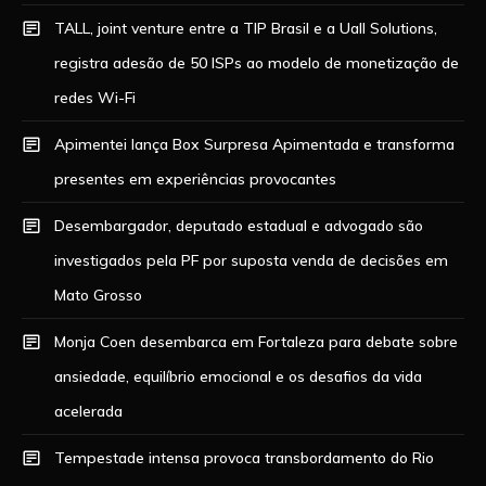
TALL, joint venture entre a TIP Brasil e a Uall Solutions,
registra adesão de 50 ISPs ao modelo de monetização de
redes Wi-Fi
Apimentei lança Box Surpresa Apimentada e transforma
presentes em experiências provocantes
Desembargador, deputado estadual e advogado são
investigados pela PF por suposta venda de decisões em
Mato Grosso
Monja Coen desembarca em Fortaleza para debate sobre
ansiedade, equilíbrio emocional e os desafios da vida
acelerada
Tempestade intensa provoca transbordamento do Rio