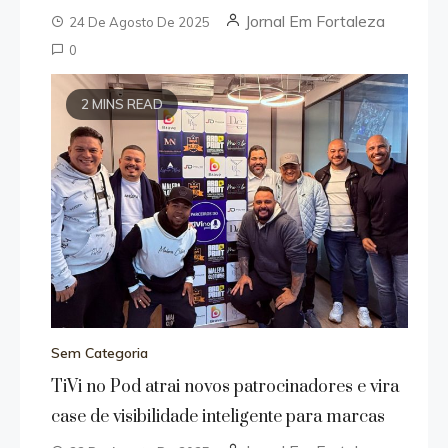
Jornal Em Fortaleza
24 De Agosto De 2025
0
2 MINS READ
Sem Categoria
TiVi no Pod atrai novos patrocinadores e vira
case de visibilidade inteligente para marcas