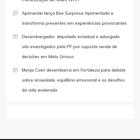
Apimentei lança Box Surpresa Apimentada e
transforma presentes em experiências provocantes
Desembargador, deputado estadual e advogado
são investigados pela PF por suposta venda de
decisões em Mato Grosso
Monja Coen desembarca em Fortaleza para debate
sobre ansiedade, equilíbrio emocional e os desafios
da vida acelerada