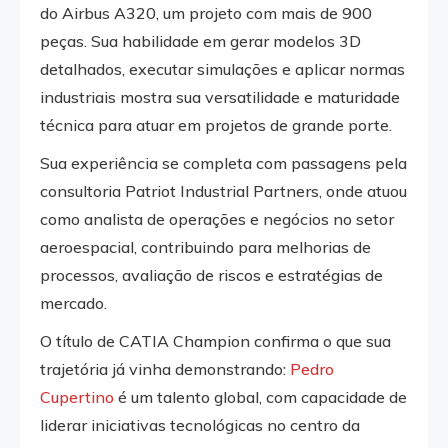
do Airbus A320, um projeto com mais de 900
peças. Sua habilidade em gerar modelos 3D
detalhados, executar simulações e aplicar normas
industriais mostra sua versatilidade e maturidade
técnica para atuar em projetos de grande porte.
Sua experiência se completa com passagens pela
consultoria Patriot Industrial Partners, onde atuou
como analista de operações e negócios no setor
aeroespacial, contribuindo para melhorias de
processos, avaliação de riscos e estratégias de
mercado.
O título de CATIA Champion confirma o que sua
trajetória já vinha demonstrando:
Pedro
Cupertino
é um talento global, com capacidade de
liderar iniciativas tecnológicas no centro da