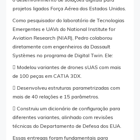
projetos ligados Força Aérea dos Estados Unidos.
Como pesquisador do laboratório de Tecnologias
Emergentes e UAVs do National Institute for
Aviation Research (NIAR), Pedro colaborou
diretamente com engenheiros da Dassault
Systèmes no programa de Digital Twin. Ele:
 Modelou variantes de drones sUAS com mais
de 100 peças em CATIA 3DX.
 Desenvolveu estruturas parametrizadas com
mais de 40 relações e 15 parâmetros.
 Construiu um dicionário de configuração para
diferentes variantes, alinhado com revisões
técnicas do Departamento de Defesa dos EUA.
Essas entregas foram fundamentais para