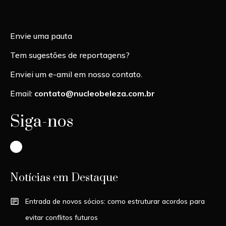
Envie uma pauta
Tem sugestões de reportagens?
Enviei um e-amil em nosso contato.
Email:
contato@nucleobeleza.com.br
Siga-nos
Instagram
Notícias em Destaque
Entrada de novos sócios: como estruturar acordos para
evitar conflitos futuros