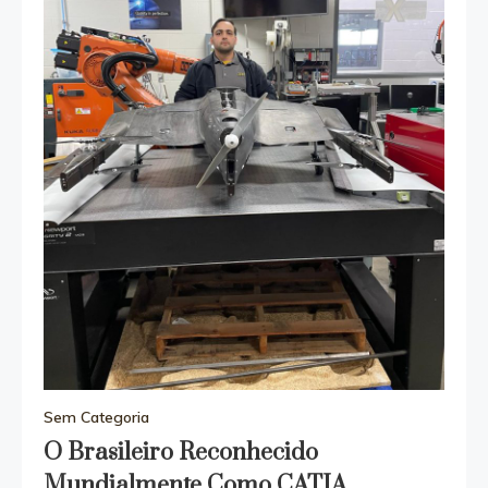
Sem Categoria
O Brasileiro Reconhecido
Mundialmente Como CATIA