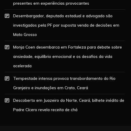
presentes em experiências provocantes
Desembargador, deputado estadual e advogado são
investigados pela PF por suposta venda de decisões em
Mato Grosso
Monja Coen desembarca em Fortaleza para debate sobre
ansiedade, equilíbrio emocional e os desafios da vida
acelerada
Tempestade intensa provoca transbordamento do Rio
Granjeiro e inundações em Crato, Ceará
Descoberto em Juazeiro do Norte, Ceará, bilhete inédito de
Padre Cícero revela receita de chá