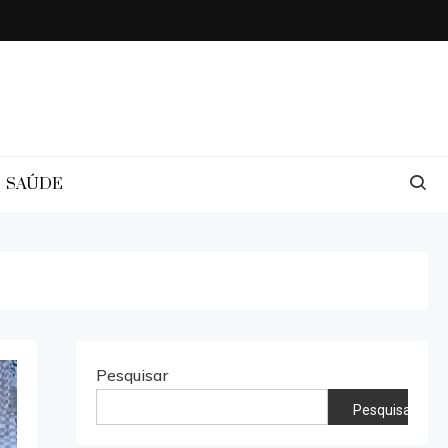
SAÚDE
Pesquisar
Pesquisar