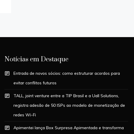
Notícias em Destaque
Entrada de novos sócios: como estruturar acordos para
evitar conflitos futuros
TALL, joint venture entre a TIP Brasil e a Uall Solutions,
registra adesão de 50 ISPs ao modelo de monetização de
redes Wi-Fi
Apimentei lança Box Surpresa Apimentada e transforma