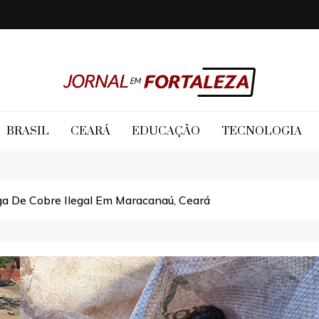
Jornal em Fortaleza
BRASIL
CEARÁ
EDUCAÇÃO
TECNOLOGIA
ga De Cobre Ilegal Em Maracanaú, Ceará