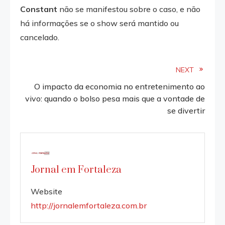
Constant
não se manifestou sobre o caso, e não
há informações se o show será mantido ou
cancelado.
Read
NEXT
O impacto da economia no entretenimento ao
more
vivo: quando o bolso pesa mais que a vontade de
se divertir
articles
Jornal em Fortaleza
Website
http://jornalemfortaleza.com.br