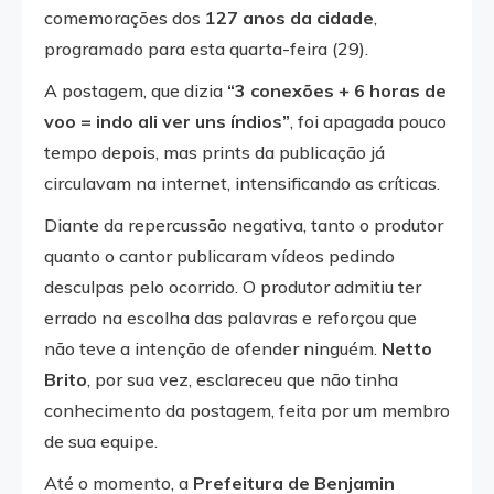
comemorações dos
127 anos da cidade
,
programado para esta quarta-feira (29).
A postagem, que dizia
“3 conexões + 6 horas de
voo = indo ali ver uns índios”
, foi apagada pouco
tempo depois, mas prints da publicação já
circulavam na internet, intensificando as críticas.
Diante da repercussão negativa, tanto o produtor
quanto o cantor publicaram vídeos pedindo
desculpas pelo ocorrido. O produtor admitiu ter
errado na escolha das palavras e reforçou que
não teve a intenção de ofender ninguém.
Netto
Brito
, por sua vez, esclareceu que não tinha
conhecimento da postagem, feita por um membro
de sua equipe.
Até o momento, a
Prefeitura de Benjamin