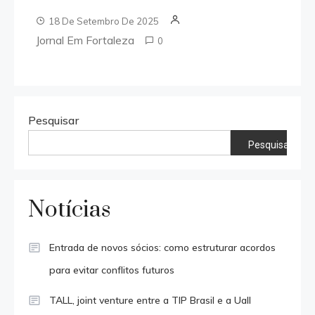
18 De Setembro De 2025
Jornal Em Fortaleza
0
Pesquisar
Pesquisar
Notícias
Entrada de novos sócios: como estruturar acordos
para evitar conflitos futuros
TALL, joint venture entre a TIP Brasil e a Uall