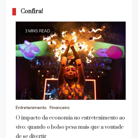
Confira!
3 MINS READ
Entretenimento
Financeiro
O impacto da economia no entretenimento ao
vivo: quando o bolso pesa mais que a vontade
de se divertir