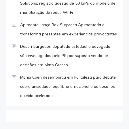
Solutions, registra adesão de 50 ISPs ao modelo de
monetização de redes Wi-Fi
Apimentei lança Box Surpresa Apimentada e
transforma presentes em experiências provocantes
Desembargador, deputado estadual e advogado
são investigados pela PF por suposta venda de
decisões em Mato Grosso
Monja Coen desembarca em Fortaleza para debate
sobre ansiedade, equilíbrio emocional e os desafios
da vida acelerada