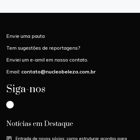
Envie uma pauta
Tem sugestões de reportagens?
Enviei um e-amil em nosso contato.
Email:
contato@nucleobeleza.com.br
Siga-nos
Instagram
Notícias em Destaque
Entrada de novos sócios: como estruturar acordos para