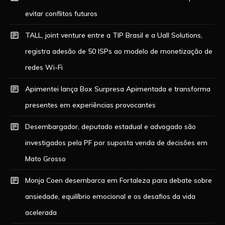
evitar conflitos futuros
TALL, joint venture entre a TIP Brasil e a Uall Solutions,
registra adesão de 50 ISPs ao modelo de monetização de
redes Wi-Fi
Apimentei lança Box Surpresa Apimentada e transforma
presentes em experiências provocantes
Desembargador, deputado estadual e advogado são
investigados pela PF por suposta venda de decisões em
Mato Grosso
Monja Coen desembarca em Fortaleza para debate sobre
ansiedade, equilíbrio emocional e os desafios da vida
acelerada