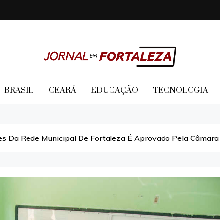
Jornal em Fortaleza
BRASIL
CEARÁ
EDUCAÇÃO
TECNOLOGIA
es Da Rede Municipal De Fortaleza É Aprovado Pela Câmara