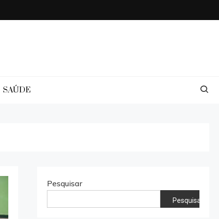
SAÚDE
Pesquisar
Pesquisar