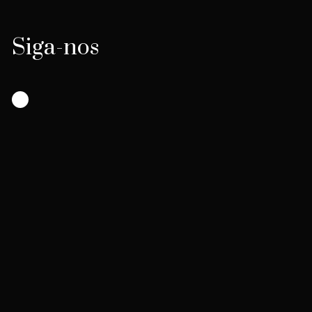
Siga-nos
Instagram