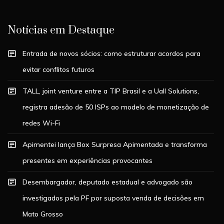
Notícias em Destaque
Entrada de novos sócios: como estruturar acordos para
evitar conflitos futuros
TALL, joint venture entre a TIP Brasil e a Uall Solutions,
registra adesão de 50 ISPs ao modelo de monetização de
redes Wi-Fi
Apimentei lança Box Surpresa Apimentada e transforma
presentes em experiências provocantes
Desembargador, deputado estadual e advogado são
investigados pela PF por suposta venda de decisões em
Mato Grosso