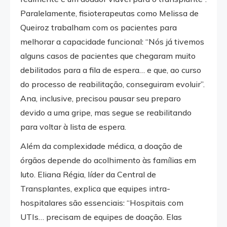
Paralelamente, fisioterapeutas como Melissa de
Queiroz trabalham com os pacientes para
melhorar a capacidade funcional: “Nós já tivemos
alguns casos de pacientes que chegaram muito
debilitados para a fila de espera… e que, ao curso
do processo de reabilitação, conseguiram evoluir”.
Ana, inclusive, precisou pausar seu preparo
devido a uma gripe, mas segue se reabilitando
para voltar à lista de espera.
Além da complexidade médica, a doação de
órgãos depende do acolhimento às famílias em
luto. Eliana Régia, líder da Central de
Transplantes, explica que equipes intra-
hospitalares são essenciais: “Hospitais com
UTIs… precisam de equipes de doação. Elas