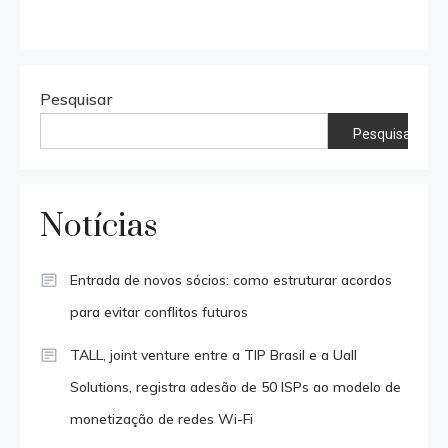
Pesquisar
Pesquisar
Notícias
Entrada de novos sócios: como estruturar acordos
para evitar conflitos futuros
TALL, joint venture entre a TIP Brasil e a Uall
Solutions, registra adesão de 50 ISPs ao modelo de
monetização de redes Wi-Fi