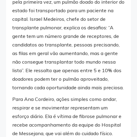
pela primeira vez, um pulmão doado do interior do
estado foi transportado para um paciente na
capital. Israel Medeiros, chefe do setor de
transplante pulmonar, explica os desafios: “A
gente tem um número grande de receptores, de
candidatos ao transplante, pessoas precisando,
as filas em geral vão aumentando, mas a gente
não consegue transplantar todo mundo nessa
lista”. Ele ressalta que apenas entre 5 e 10% dos
doadores podem ter o pulmão aproveitado,
tornando cada oportunidade ainda mais preciosa.
Para Ana Cordeiro, ações simples como andar,
respirar e se movimentar representam um
esforço diário. Ela é vítima de fibrose pulmonar e
recebe acompanhamento da equipe do Hospital
de Messejana, que vai além do cuidado físico.