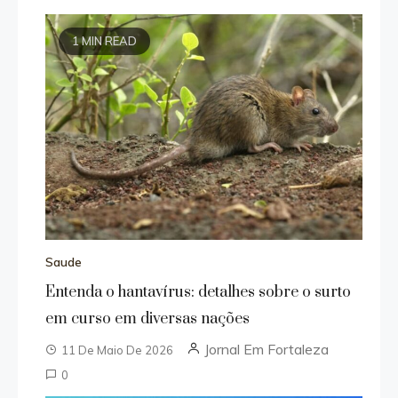
1 MIN READ
Saude
Entenda o hantavírus: detalhes sobre o surto
em curso em diversas nações
Jornal Em Fortaleza
11 De Maio De 2026
0