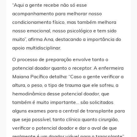
“Aqui a gente recebe não só esse
acompanhamento para melhorar nosso
condicionamento físico, mas também melhora
nosso emocional, nosso psicológico e tem sido
muito”, afirma Ana, destacando a importância do
apoio multidisciplinar.
O processo de preparação envolve tanto o
potencial doador quanto o receptor. A enfermeira
Maiana Pacífico detalha: “Caso a gente verificar a
altura, o peso, o tipo de trauma que ele sofreu, a
hemodinâmica desse potencial doador, que
também é muito importante… são solicitados
alguns exames para a central de transplante para
que seja possível, tanto clínico quanto cirurgião,
verificar o potencial doador e dar o aval de que
realmente é um doador viável para o transplante”.