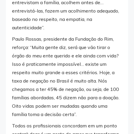
entrevistam a família, acolhem antes de…
entrevistá-las, fazem um acolhimento adequado,
baseado no respeito, na empatia, na
autenticidade”.
Paulo Rossas, presidente da Fundação do Rim,
reforça: “Muita gente diz, será que vão tirar o
órgão do meu ente querido e ele ainda com vida?
Isso é praticamente impossível… existe um
respeito muito grande a esses critérios. Hoje, a
taxa de negação no Brasil é muito alta. Nós
chegamos a ter 45% de negação, ou seja, de 100
famílias abordadas, 45 dizem não para a doação.
Oito vidas podem ser mudadas quando uma
família toma a decisão certa”.
Todos os profissionais concordam em um ponto