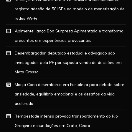
registra adesão de 50 ISPs ao modelo de monetização de
redes Wi-Fi
Apimentei lança Box Surpresa Apimentada e transforma
presentes em experiências provocantes
Desembargador, deputado estadual e advogado são
investigados pela PF por suposta venda de decisões em
Mato Grosso
Monja Coen desembarca em Fortaleza para debate sobre
ansiedade, equilíbrio emocional e os desafios da vida
acelerada
Tempestade intensa provoca transbordamento do Rio
Granjeiro e inundações em Crato, Ceará