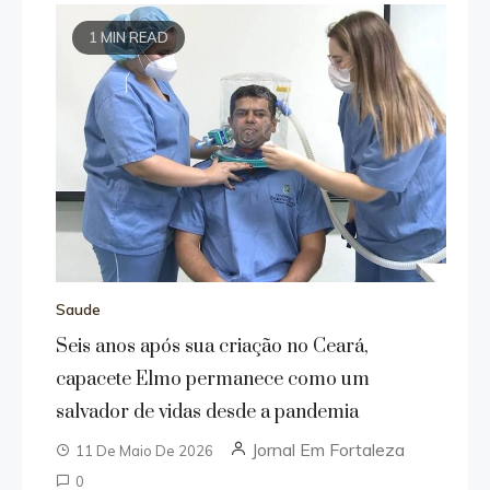
1 MIN READ
Saude
Seis anos após sua criação no Ceará,
capacete Elmo permanece como um
salvador de vidas desde a pandemia
Jornal Em Fortaleza
11 De Maio De 2026
0