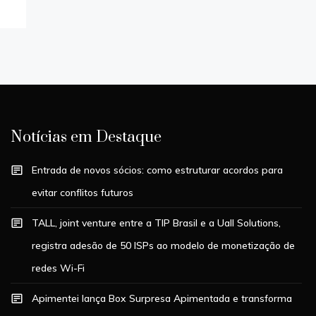
Notícias em Destaque
Entrada de novos sócios: como estruturar acordos para
evitar conflitos futuros
TALL, joint venture entre a TIP Brasil e a Uall Solutions,
registra adesão de 50 ISPs ao modelo de monetização de
redes Wi-Fi
Apimentei lança Box Surpresa Apimentada e transforma