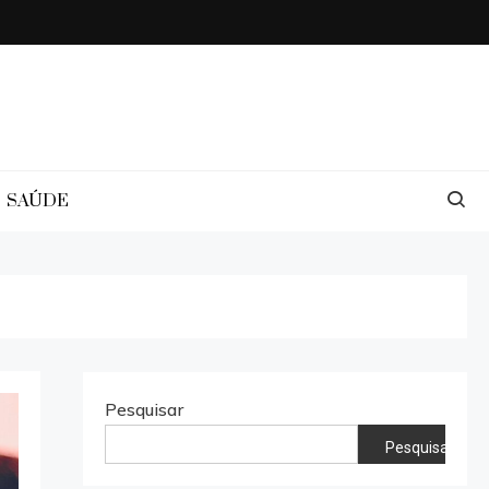
SAÚDE
Pesquisar
Pesquisar