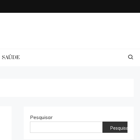
SAÚDE
Pesquisar
Pesquisar