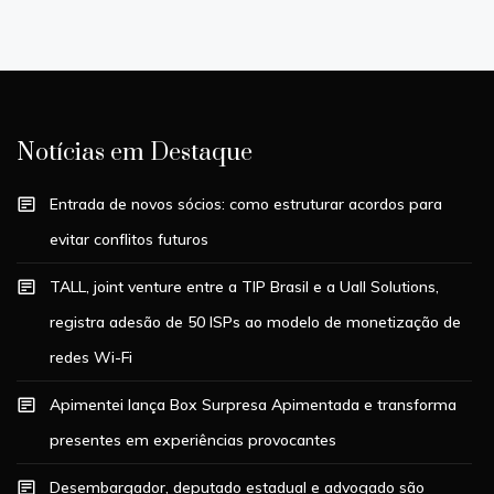
Notícias em Destaque
Entrada de novos sócios: como estruturar acordos para
evitar conflitos futuros
TALL, joint venture entre a TIP Brasil e a Uall Solutions,
registra adesão de 50 ISPs ao modelo de monetização de
redes Wi-Fi
Apimentei lança Box Surpresa Apimentada e transforma
presentes em experiências provocantes
Desembargador, deputado estadual e advogado são