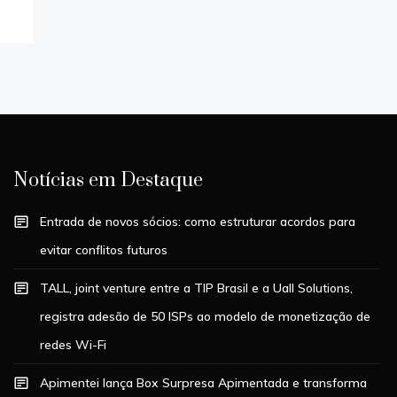
Notícias em Destaque
Entrada de novos sócios: como estruturar acordos para
evitar conflitos futuros
TALL, joint venture entre a TIP Brasil e a Uall Solutions,
registra adesão de 50 ISPs ao modelo de monetização de
redes Wi-Fi
Apimentei lança Box Surpresa Apimentada e transforma