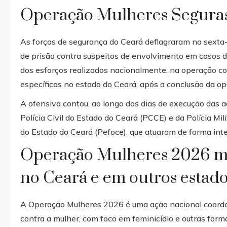
Operação Mulheres Segura
As forças de segurança do Ceará deflagraram na sexta
de prisão contra suspeitos de envolvimento em casos d
dos esforços realizados nacionalmente, na operação co
específicas no estado do Ceará, após a conclusão da op
A ofensiva contou, ao longo dos dias de execução das a
Polícia Civil do Estado do Ceará (PCCE) e da Polícia Mi
do Estado do Ceará (Pefoce), que atuaram de forma inte
Operação Mulheres 2026 mir
no Ceará e em outros estad
A Operação Mulheres 2026 é uma ação nacional coorden
contra a mulher, com foco em feminicídio e outras form