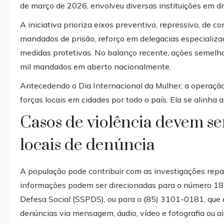
de março de 2026, envolveu diversas instituições em di
A iniciativa prioriza eixos preventivo, repressivo, de 
mandados de prisão, reforço em delegacias especializa
medidas protetivas. No balanço recente, ações semelh
mil mandados em aberto nacionalmente.
Antecedendo o Dia Internacional da Mulher, a operação
forças locais em cidades por todo o país. Ela se alinha
Casos de violência devem s
locais de denúncia
A população pode contribuir com as investigações repa
informações podem ser direcionadas para o número 181
Defesa Social (SSPDS), ou para o (85) 3101-0181, que
denúncias via mensagem, áudio, vídeo e fotografia ou ai