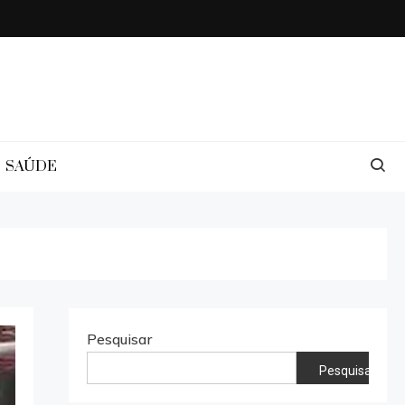
SAÚDE
Pesquisar
Pesquisar