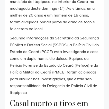
município de Itapipoca, no interior do Ceará, na
madrugada deste domingo (1º). As vítimas, uma
mulher de 20 anos e um homem de 19 anos,
foram alvejadas por disparos de arma de fogo e
faleceram no local.
Segundo informações da Secretaria da Segurança
Pública e Defesa Social (SSPDS), a Polícia Civil do
Estado do Ceará (PCCE) está investigando o caso
como um duplo homicídio doloso. Equipes da
Perícia Forense do Estado do Ceará (Pefoce) e da
Polícia Militar do Ceará (PMCE) foram acionadas
para auxiliar nas investigações, que estão sob
responsabilidade da Delegacia de Polícia Civil de
Itapipoca.
Casal morto a tiros em