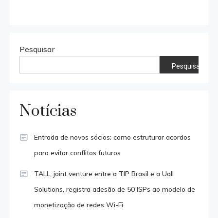
Pesquisar
Pesquisar
Notícias
Entrada de novos sócios: como estruturar acordos
para evitar conflitos futuros
TALL, joint venture entre a TIP Brasil e a Uall
Solutions, registra adesão de 50 ISPs ao modelo de
monetização de redes Wi-Fi