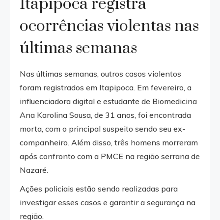
Itapipoca registra
ocorrências violentas nas
últimas semanas
Nas últimas semanas, outros casos violentos
foram registrados em Itapipoca. Em fevereiro, a
influenciadora digital e estudante de Biomedicina
Ana Karolina Sousa, de 31 anos, foi encontrada
morta, com o principal suspeito sendo seu ex-
companheiro. Além disso, três homens morreram
após confronto com a PMCE na região serrana de
Nazaré.
Ações policiais estão sendo realizadas para
investigar esses casos e garantir a segurança na
região.