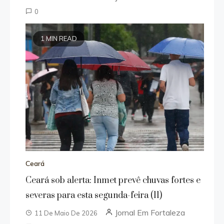
0
1 MIN READ
Ceará
Ceará sob alerta: Inmet prevê chuvas fortes e
severas para esta segunda-feira (11)
Jornal Em Fortaleza
11 De Maio De 2026