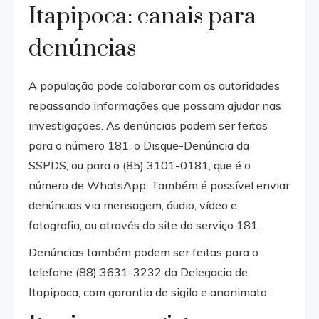
Itapipoca: canais para
denúncias
A população pode colaborar com as autoridades
repassando informações que possam ajudar nas
investigações. As denúncias podem ser feitas
para o número 181, o Disque-Denúncia da
SSPDS, ou para o (85) 3101-0181, que é o
número de WhatsApp. Também é possível enviar
denúncias via mensagem, áudio, vídeo e
fotografia, ou através do site do serviço 181.
Denúncias também podem ser feitas para o
telefone (88) 3631-3232 da Delegacia de
Itapipoca, com garantia de sigilo e anonimato.