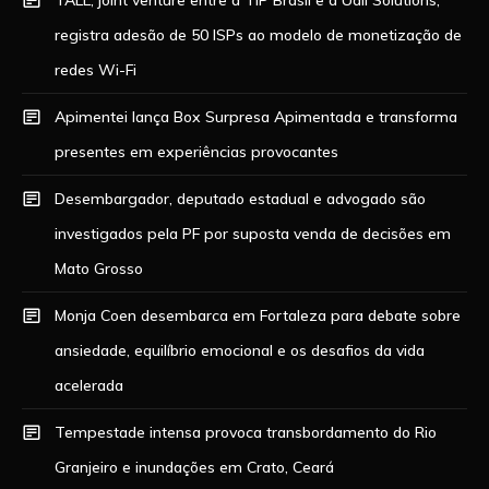
registra adesão de 50 ISPs ao modelo de monetização de
redes Wi-Fi
Apimentei lança Box Surpresa Apimentada e transforma
presentes em experiências provocantes
Desembargador, deputado estadual e advogado são
investigados pela PF por suposta venda de decisões em
Mato Grosso
Monja Coen desembarca em Fortaleza para debate sobre
ansiedade, equilíbrio emocional e os desafios da vida
acelerada
Tempestade intensa provoca transbordamento do Rio
Granjeiro e inundações em Crato, Ceará