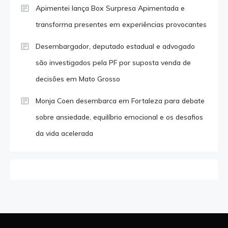
Apimentei lança Box Surpresa Apimentada e
transforma presentes em experiências provocantes
Desembargador, deputado estadual e advogado
são investigados pela PF por suposta venda de
decisões em Mato Grosso
Monja Coen desembarca em Fortaleza para debate
sobre ansiedade, equilíbrio emocional e os desafios
da vida acelerada