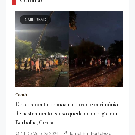
Confira!
1 MIN READ
Ceará
Desabamento de mastro durante cerimônia
de hasteamento causa queda de energia em
Barbalha, Ceará
Jornal Em Fortaleza
11 De Maio De 2026