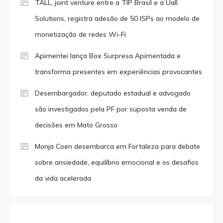
TALL, joint venture entre a TIP Brasil e a Uall
Solutions, registra adesão de 50 ISPs ao modelo de
monetização de redes Wi-Fi
Apimentei lança Box Surpresa Apimentada e
transforma presentes em experiências provocantes
Desembargador, deputado estadual e advogado
são investigados pela PF por suposta venda de
decisões em Mato Grosso
Monja Coen desembarca em Fortaleza para debate
sobre ansiedade, equilíbrio emocional e os desafios
da vida acelerada