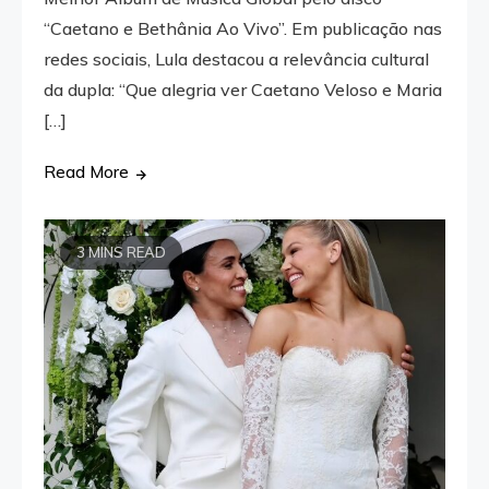
“Caetano e Bethânia Ao Vivo”. Em publicação nas
redes sociais, Lula destacou a relevância cultural
da dupla: “Que alegria ver Caetano Veloso e Maria
[…]
Read More
3 MINS READ