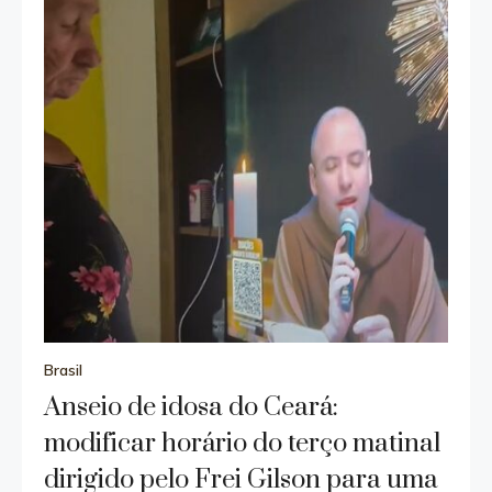
Brasil
Anseio de idosa do Ceará:
modificar horário do terço matinal
dirigido pelo Frei Gilson para uma