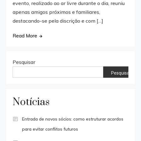
evento, realizado ao ar livre durante o dia, reuniu
apenas amigos próximos e familiares,
destacando-se pela discrição e com […]
Read More
Pesquisar
Pesquisar
Notícias
Entrada de novos sócios: como estruturar acordos
para evitar conflitos futuros