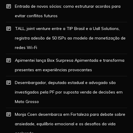
Entrada de novos sócios: como estruturar acordos para
evitar conflitos futuros
TALL, joint venture entre a TIP Brasil e a Uall Solutions,
registra adesão de 50 ISPs ao modelo de monetização de
redes Wi-Fi
Apimentei lança Box Surpresa Apimentada e transforma
presentes em experiências provocantes
Desembargador, deputado estadual e advogado são
investigados pela PF por suposta venda de decisões em
Mato Grosso
Monja Coen desembarca em Fortaleza para debate sobre
ansiedade, equilíbrio emocional e os desafios da vida