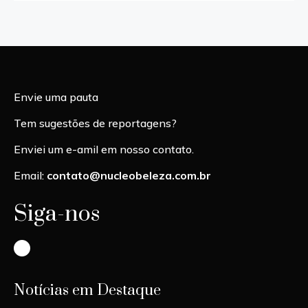
Envie uma pauta
Tem sugestões de reportagens?
Enviei um e-amil em nosso contato.
Email:
contato@nucleobeleza.com.br
Siga-nos
Instagram
Notícias em Destaque