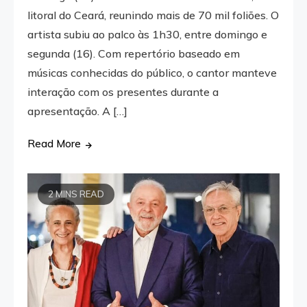
litoral do Ceará, reunindo mais de 70 mil foliões. O
artista subiu ao palco às 1h30, entre domingo e
segunda (16). Com repertório baseado em
músicas conhecidas do público, o cantor manteve
interação com os presentes durante a
apresentação. A […]
Read More
2 MINS READ