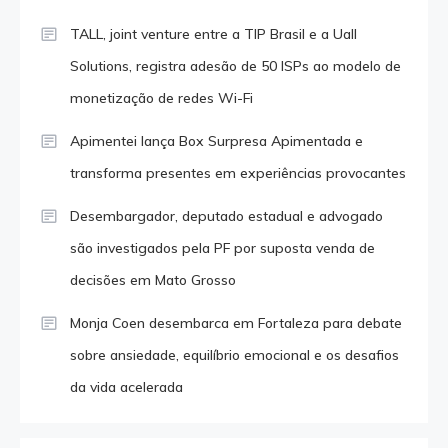
TALL, joint venture entre a TIP Brasil e a Uall
Solutions, registra adesão de 50 ISPs ao modelo de
monetização de redes Wi-Fi
Apimentei lança Box Surpresa Apimentada e
transforma presentes em experiências provocantes
Desembargador, deputado estadual e advogado
são investigados pela PF por suposta venda de
decisões em Mato Grosso
Monja Coen desembarca em Fortaleza para debate
sobre ansiedade, equilíbrio emocional e os desafios
da vida acelerada