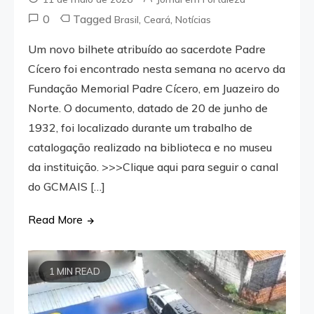
0
Tagged
,
,
Brasil
Ceará
Notícias
Um novo bilhete atribuído ao sacerdote Padre
Cícero foi encontrado nesta semana no acervo da
Fundação Memorial Padre Cícero, em Juazeiro do
Norte. O documento, datado de 20 de junho de
1932, foi localizado durante um trabalho de
catalogação realizado na biblioteca e no museu
da instituição. >>>Clique aqui para seguir o canal
do GCMAIS […]
Read More
1 MIN READ