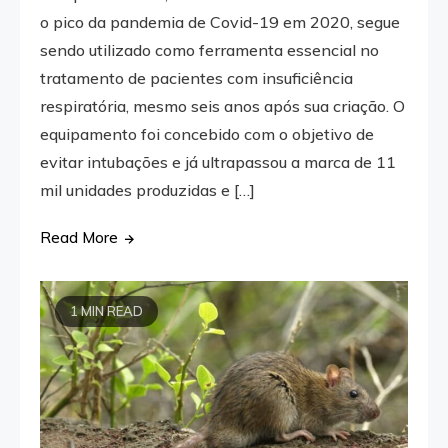
o pico da pandemia de Covid-19 em 2020, segue
sendo utilizado como ferramenta essencial no
tratamento de pacientes com insuficiência
respiratória, mesmo seis anos após sua criação. O
equipamento foi concebido com o objetivo de
evitar intubações e já ultrapassou a marca de 11
mil unidades produzidas e […]
Read More
1 MIN READ