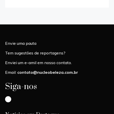
Envie uma pauta
Tem sugestões de reportagens?
Enviei um e-amil em nosso contato.
Email:
contato@nucleobeleza.com.br
Siga-nos
Instagram