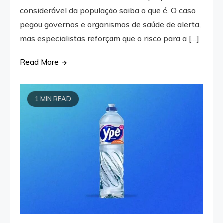
considerável da população saiba o que é. O caso
pegou governos e organismos de saúde de alerta,
mas especialistas reforçam que o risco para a […]
Read More
1 MIN READ