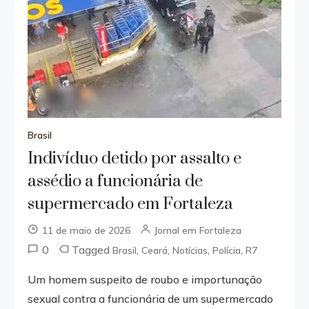
Brasil
Indivíduo detido por assalto e
assédio a funcionária de
supermercado em Fortaleza
11 de maio de 2026
Jornal em Fortaleza
0
Tagged
,
,
,
,
Brasil
Ceará
Notícias
Polícia
R7
Um homem suspeito de roubo e importunação
sexual contra a funcionária de um supermercado