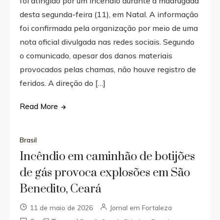
foi atingido por um incêndio durante a madrugada
desta segunda-feira (11), em Natal. A informação
foi confirmada pela organização por meio de uma
nota oficial divulgada nas redes sociais. Segundo
o comunicado, apesar dos danos materiais
provocados pelas chamas, não houve registro de
feridos. A direção do […]
Read More
Brasil
Incêndio em caminhão de botijões
de gás provoca explosões em São
Benedito, Ceará
11 de maio de 2026
Jornal em Fortaleza