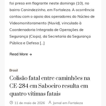
foi preso em flagrante neste domingo (10), no
bairro Canindezinho, em Fortaleza. A ocorrência
contou com o apoio dos operadores do Núcleo de
Videomonitoramento (Nuvid), vinculado à
Coordenadoria Integrada de Operações de
Segurança (Ciops), da Secretaria da Segurança
Pública e Defesa […]
Read More
Brasil
Colisão fatal entre caminhões na
CE-284 em Saboeiro resulta em
quatro vítimas fatais
11 de maio de 2026
Jornal em Fortaleza