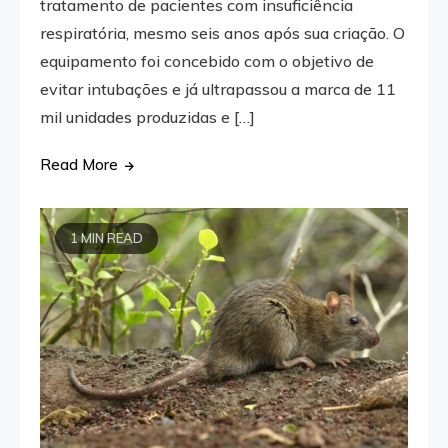
tratamento de pacientes com insuficiência
respiratória, mesmo seis anos após sua criação. O
equipamento foi concebido com o objetivo de
evitar intubações e já ultrapassou a marca de 11
mil unidades produzidas e […]
Read More
1 MIN READ