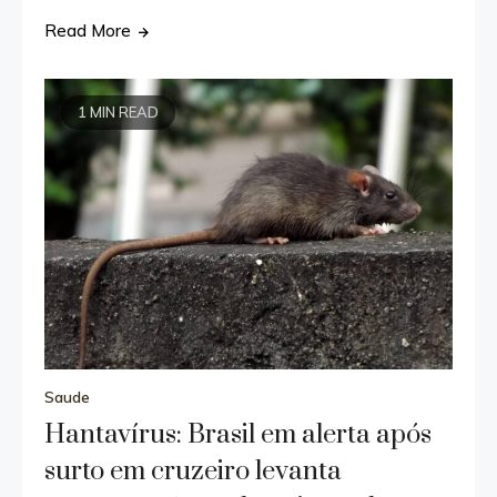
Read More
1 MIN READ
Saude
Hantavírus: Brasil em alerta após
surto em cruzeiro levanta