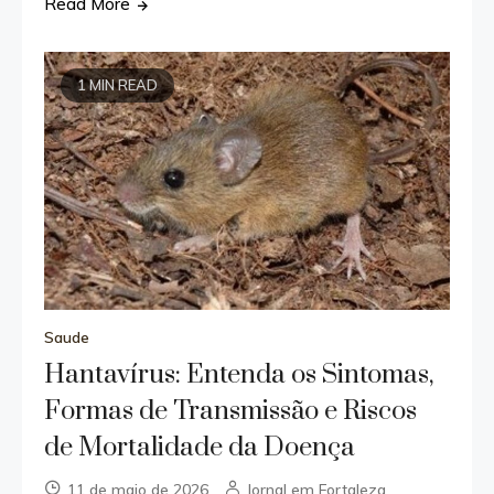
Read More
1 MIN READ
Saude
Hantavírus: Entenda os Sintomas,
Formas de Transmissão e Riscos
de Mortalidade da Doença
11 de maio de 2026
Jornal em Fortaleza