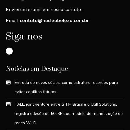
Enviei um e-amil em nosso contato.
Email:
contato@nucleobeleza.com.br
Siga-nos
Instagram
Notícias em Destaque
Entrada de novos sócios: como estruturar acordos para
evitar conflitos futuros
TALL, joint venture entre a TIP Brasil e a Uall Solutions,
registra adesão de 50 ISPs ao modelo de monetização de
redes Wi-Fi