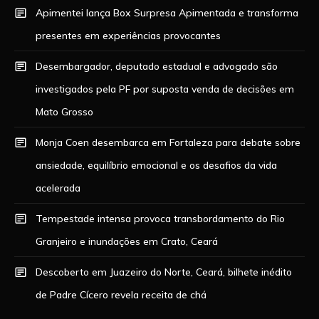
Apimentei lança Box Surpresa Apimentada e transforma
presentes em experiências provocantes
Desembargador, deputado estadual e advogado são
investigados pela PF por suposta venda de decisões em
Mato Grosso
Monja Coen desembarca em Fortaleza para debate sobre
ansiedade, equilíbrio emocional e os desafios da vida
acelerada
Tempestade intensa provoca transbordamento do Rio
Granjeiro e inundações em Crato, Ceará
Descoberto em Juazeiro do Norte, Ceará, bilhete inédito
de Padre Cícero revela receita de chá