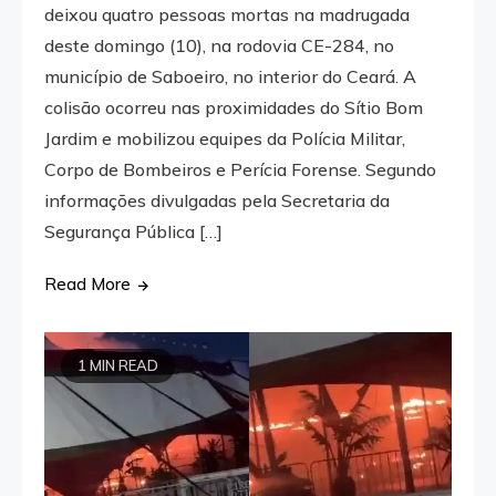
deixou quatro pessoas mortas na madrugada
deste domingo (10), na rodovia CE-284, no
município de Saboeiro, no interior do Ceará. A
colisão ocorreu nas proximidades do Sítio Bom
Jardim e mobilizou equipes da Polícia Militar,
Corpo de Bombeiros e Perícia Forense. Segundo
informações divulgadas pela Secretaria da
Segurança Pública […]
Read More
1 MIN READ