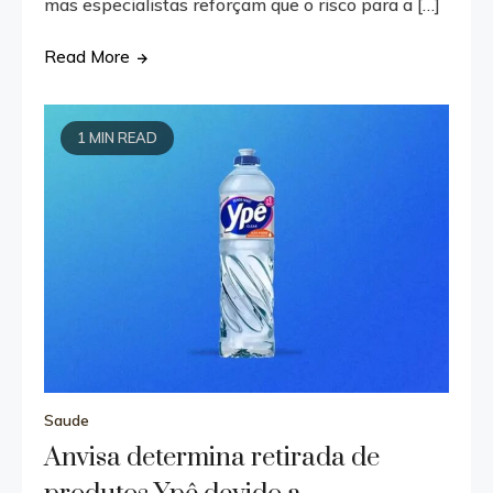
mas especialistas reforçam que o risco para a […]
Read More
1 MIN READ
Saude
Anvisa determina retirada de