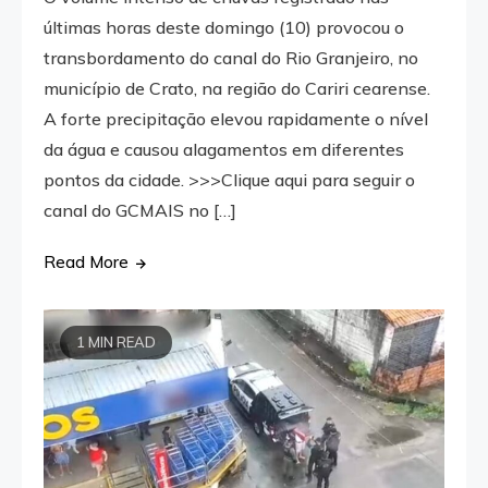
últimas horas deste domingo (10) provocou o
transbordamento do canal do Rio Granjeiro, no
município de Crato, na região do Cariri cearense.
A forte precipitação elevou rapidamente o nível
da água e causou alagamentos em diferentes
pontos da cidade. >>>Clique aqui para seguir o
canal do GCMAIS no […]
Read More
1 MIN READ