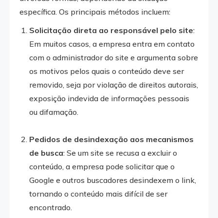
específica. Os principais métodos incluem:
Solicitação direta ao responsável pelo site
:
Em muitos casos, a empresa entra em contato
com o administrador do site e argumenta sobre
os motivos pelos quais o conteúdo deve ser
removido, seja por violação de direitos autorais,
exposição indevida de informações pessoais
ou difamação.
Pedidos de desindexação aos mecanismos
de busca
: Se um site se recusa a excluir o
conteúdo, a empresa pode solicitar que o
Google e outros buscadores desindexem o link,
tornando o conteúdo mais difícil de ser
encontrado.