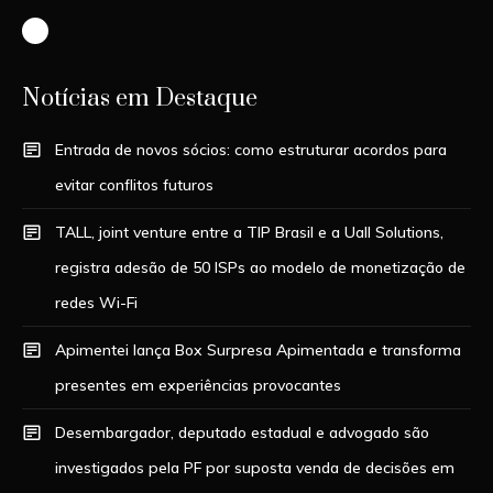
Instagram
Notícias em Destaque
Entrada de novos sócios: como estruturar acordos para
evitar conflitos futuros
TALL, joint venture entre a TIP Brasil e a Uall Solutions,
registra adesão de 50 ISPs ao modelo de monetização de
redes Wi-Fi
Apimentei lança Box Surpresa Apimentada e transforma
presentes em experiências provocantes
Desembargador, deputado estadual e advogado são
investigados pela PF por suposta venda de decisões em