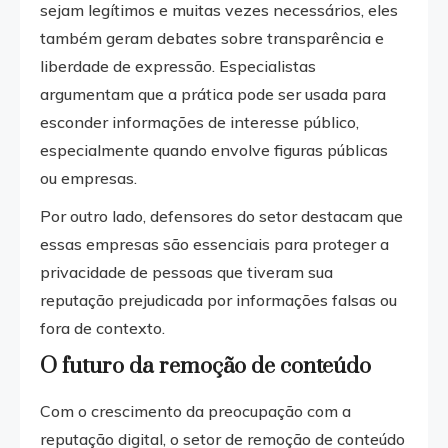
sejam legítimos e muitas vezes necessários, eles
também geram debates sobre transparência e
liberdade de expressão. Especialistas
argumentam que a prática pode ser usada para
esconder informações de interesse público,
especialmente quando envolve figuras públicas
ou empresas.
Por outro lado, defensores do setor destacam que
essas empresas são essenciais para proteger a
privacidade de pessoas que tiveram sua
reputação prejudicada por informações falsas ou
fora de contexto.
O futuro da remoção de conteúdo
Com o crescimento da preocupação com a
reputação digital, o setor de remoção de conteúdo