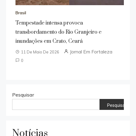
Brasil
Tempestade intensa provoca
transbordamento do Rio Granjeiro e
inundações em Crato, Ceará
Jornal Em Fortaleza
11 De Maio De 2026
0
Pesquisar
Pesquisar
Notícias