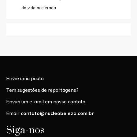
da vida acelerada
Envie uma pauta
Tem sugestões de reportagens?
Enviei um e-amil em nosso contato.
Email:
contato@nucleobeleza.com.br
Siga-nos