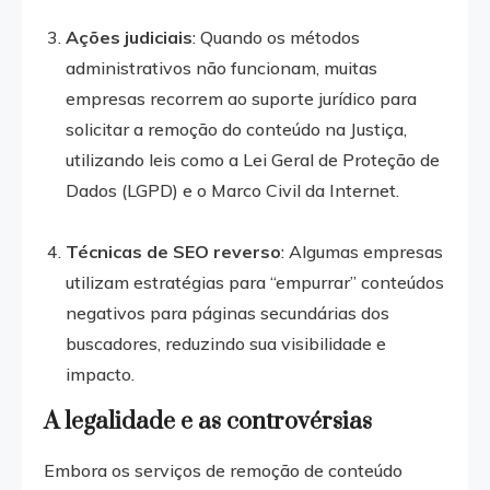
Ações judiciais
: Quando os métodos
administrativos não funcionam, muitas
empresas recorrem ao suporte jurídico para
solicitar a remoção do conteúdo na Justiça,
utilizando leis como a Lei Geral de Proteção de
Dados (LGPD) e o Marco Civil da Internet.
Técnicas de SEO reverso
: Algumas empresas
utilizam estratégias para “empurrar” conteúdos
negativos para páginas secundárias dos
buscadores, reduzindo sua visibilidade e
impacto.
A legalidade e as controvérsias
Embora os serviços de remoção de conteúdo