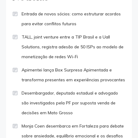
Entrada de novos sócios: como estruturar acordos
para evitar conflitos futuros
TALL, joint venture entre a TIP Brasil e a Uall
Solutions, registra adesão de 50 ISPs ao modelo de
monetização de redes Wi-Fi
Apimentei lança Box Surpresa Apimentada e
transforma presentes em experiências provocantes
Desembargador, deputado estadual e advogado
são investigados pela PF por suposta venda de
decisões em Mato Grosso
Monja Coen desembarca em Fortaleza para debate
sobre ansiedade, equilíbrio emocional e os desafios