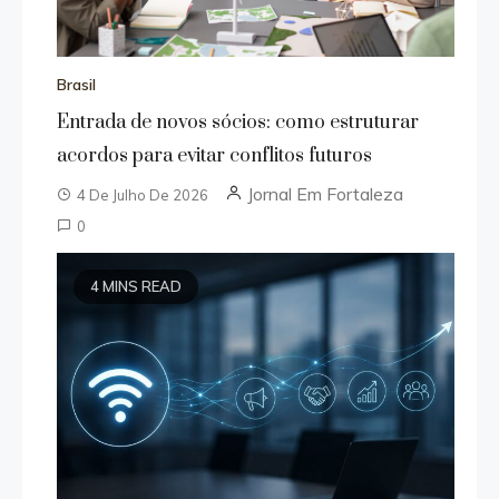
Brasil
Entrada de novos sócios: como estruturar
acordos para evitar conflitos futuros
Jornal Em Fortaleza
4 De Julho De 2026
0
4 MINS READ