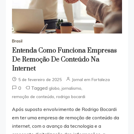
Brasil
Entenda Como Funciona Empresas
De Remoção De Conteúdo Na
Internet
5 de fevereiro de 2025
Jornal em Fortaleza
0
Tagged
,
,
globo
jornalismo
,
remoção de conteúdo
rodrigo bocardi
Após suposto envolvimento de Rodrigo Bocardi
em ter uma empresa de remoção de conteúdo da
internet, com o avanço da tecnologia e a