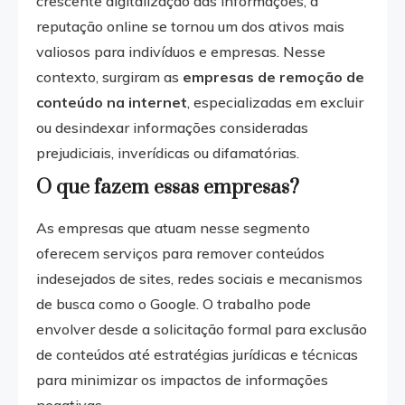
crescente digitalização das informações, a
reputação online se tornou um dos ativos mais
valiosos para indivíduos e empresas. Nesse
contexto, surgiram as
empresas de remoção de
conteúdo na internet
, especializadas em excluir
ou desindexar informações consideradas
prejudiciais, inverídicas ou difamatórias.
O que fazem essas empresas?
As empresas que atuam nesse segmento
oferecem serviços para remover conteúdos
indesejados de sites, redes sociais e mecanismos
de busca como o Google. O trabalho pode
envolver desde a solicitação formal para exclusão
de conteúdos até estratégias jurídicas e técnicas
para minimizar os impactos de informações