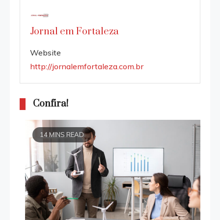
Jornal em Fortaleza
Website
http://jornalemfortaleza.com.br
Confira!
14 MINS READ