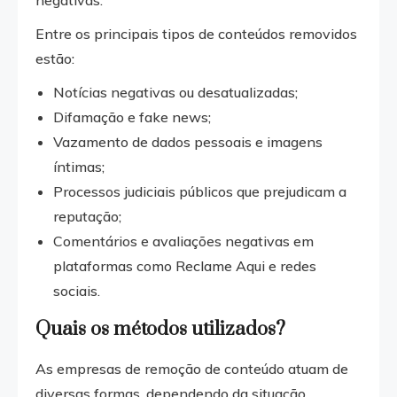
negativas.
Entre os principais tipos de conteúdos removidos
estão:
Notícias negativas ou desatualizadas;
Difamação e fake news;
Vazamento de dados pessoais e imagens
íntimas;
Processos judiciais públicos que prejudicam a
reputação;
Comentários e avaliações negativas em
plataformas como Reclame Aqui e redes
sociais.
Quais os métodos utilizados?
As empresas de remoção de conteúdo atuam de
diversas formas, dependendo da situação