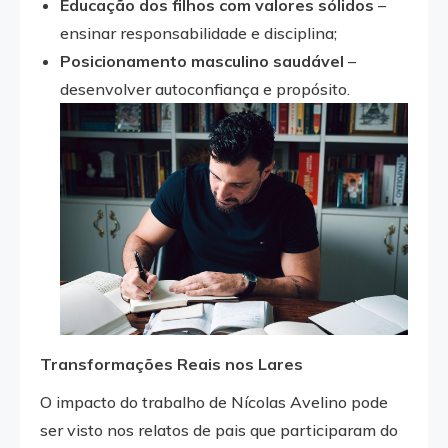
Educação dos filhos com valores sólidos
–
ensinar responsabilidade e disciplina;
Posicionamento masculino saudável
–
desenvolver autoconfiança e propósito.
Transformações Reais nos Lares
O impacto do trabalho de Nícolas Avelino pode
ser visto nos relatos de pais que participaram do