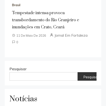
Brasil
Tempestade intensa provoca
transbordamento do Rio Granjeiro e
inundações em Crato, Ceará
Jornal Em Fortaleza
11 De Maio De 2026
0
Pesquisar
Pesquisar
Notícias