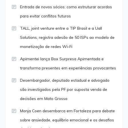
Entrada de novos sócios: como estruturar acordos
para evitar conflitos futuros
TALL, joint venture entre a TIP Brasil e a Uall
Solutions, registra adesão de 50 ISPs ao modelo de
monetização de redes Wi-Fi
Apimentei lança Box Surpresa Apimentada e
transforma presentes em experiências provocantes
Desembargador, deputado estadual e advogado
são investigados pela PF por suposta venda de
decisões em Mato Grosso
Monja Coen desembarca em Fortaleza para debate
sobre ansiedade, equilíbrio emocional e os desafios