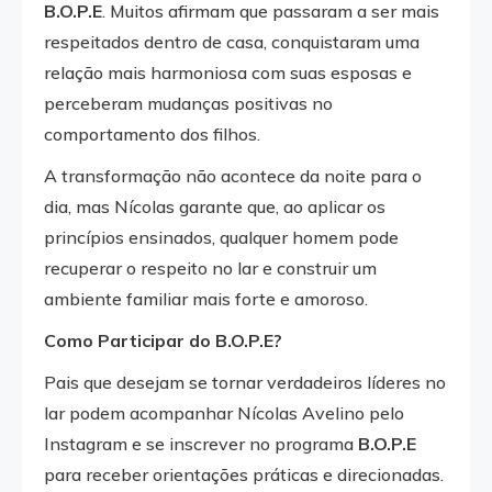
B.O.P.E
. Muitos afirmam que passaram a ser mais
respeitados dentro de casa, conquistaram uma
relação mais harmoniosa com suas esposas e
perceberam mudanças positivas no
comportamento dos filhos.
A transformação não acontece da noite para o
dia, mas Nícolas garante que, ao aplicar os
princípios ensinados, qualquer homem pode
recuperar o respeito no lar e construir um
ambiente familiar mais forte e amoroso.
Como Participar do B.O.P.E?
Pais que desejam se tornar verdadeiros líderes no
lar podem acompanhar Nícolas Avelino pelo
Instagram e se inscrever no programa
B.O.P.E
para receber orientações práticas e direcionadas.