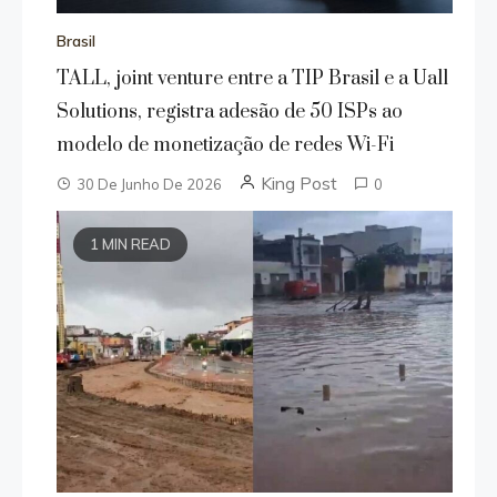
Brasil
TALL, joint venture entre a TIP Brasil e a Uall
Solutions, registra adesão de 50 ISPs ao
modelo de monetização de redes Wi-Fi
King Post
30 De Junho De 2026
0
1 MIN READ