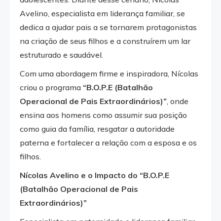
Avelino, especialista em liderança familiar, se
dedica a ajudar pais a se tornarem protagonistas
na criação de seus filhos e a construírem um lar
estruturado e saudável.
Com uma abordagem firme e inspiradora, Nícolas
criou o programa
“B.O.P.E (Batalhão
Operacional de Pais Extraordinários)”
, onde
ensina aos homens como assumir sua posição
como guia da família, resgatar a autoridade
paterna e fortalecer a relação com a esposa e os
filhos.
Nícolas Avelino e o Impacto do “B.O.P.E
(Batalhão Operacional de Pais
Extraordinários)”