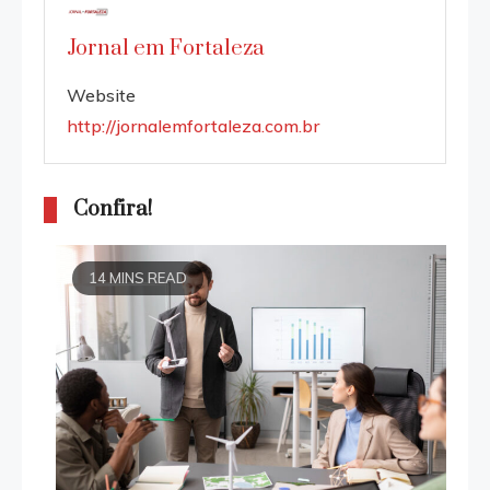
Jornal em Fortaleza
Website
http://jornalemfortaleza.com.br
Confira!
14 MINS READ