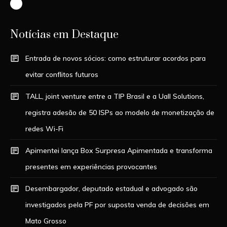
Instagram
Notícias em Destaque
Entrada de novos sócios: como estruturar acordos para
evitar conflitos futuros
TALL, joint venture entre a TIP Brasil e a Uall Solutions,
registra adesão de 50 ISPs ao modelo de monetização de
redes Wi-Fi
Apimentei lança Box Surpresa Apimentada e transforma
presentes em experiências provocantes
Desembargador, deputado estadual e advogado são
investigados pela PF por suposta venda de decisões em
Mato Grosso